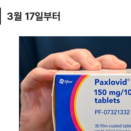
3월 17일부터