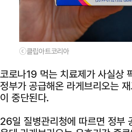
ⓒ클립아트코리아
코로나19 먹는 치료제가 사실상 
정부가 공급해온 라게브리오는 재
이 중단된다.
26일 질병관리청에 따르면 정부 