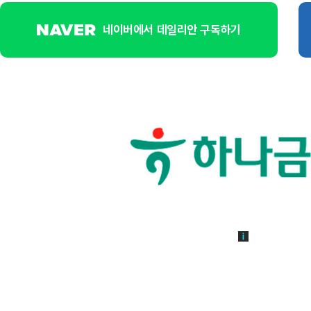
네이버에서 데일리안 구독하기