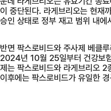
운데 라게브리오는 유효기간 종료에
이 중단된다. 라게브리오는 현재
승인 상태로 정부 재고 범위 내에
반면 팍스로비드와 주사제 베클루
2024년 10월 25일부터 건강보
제는 팍스로비드와 라게브리오 2
이후에는 팍스로비드가 유일한 경