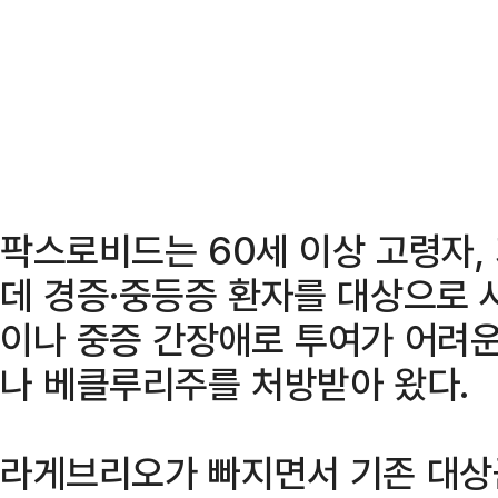
팍스로비드는 60세 이상 고령자,
데 경증·중등증 환자를 대상으로 
이나 중증 간장애로 투여가 어려
나 베클루리주를 처방받아 왔다.
라게브리오가 빠지면서 기존 대상