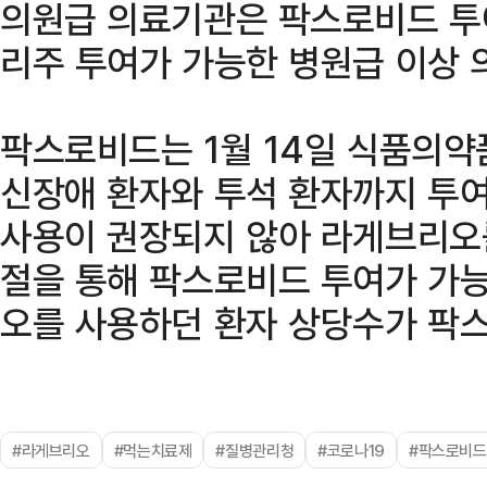
의원급 의료기관은 팍스로비드 투
리주 투여가 가능한 병원급 이상 
팍스로비드는 1월 14일 식품의약
신장애 환자와 투석 환자까지 투여
사용이 권장되지 않아 라게브리오
절을 통해 팍스로비드 투여가 가능
오를 사용하던 환자 상당수가 팍
#라게브리오
#먹는치료제
#질병관리청
#코로나19
#팍스로비드