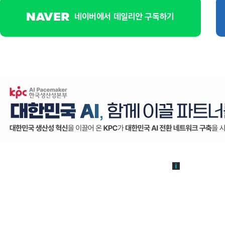
네이버에서 데일리안 구독하기