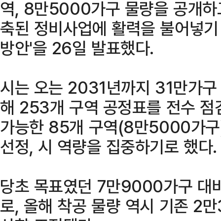
역, 8만5000가구 물량을 공개하
축된 정비사업에 활력을 불어넣기 
방안'을 26일 발표했다.
시는 오는 2031년까지 31만가
해 253개 구역 공정표를 전수 점
가능한 85개 구역(8만5000가구
선정, 시 역량을 집중하기로 했다.
당초 목표였던 7만9000가구 대
로, 올해 착공 물량 역시 기존 2