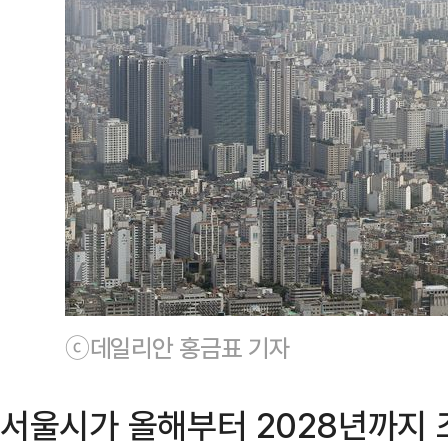
ⓒ데일리안 홍금표 기자
서울시가 올해부터 2028년까지 