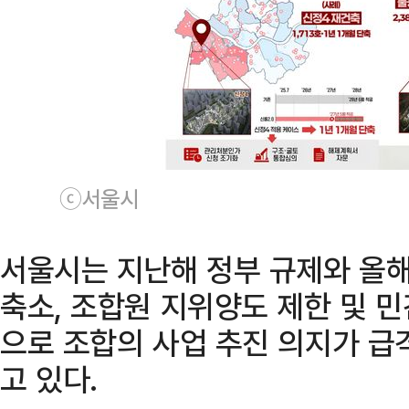
ⓒ서울시
서울시는 지난해 정부 규제와 올해 
축소, 조합원 지위양도 제한 및 
으로 조합의 사업 추진 의지가 급
고 있다.