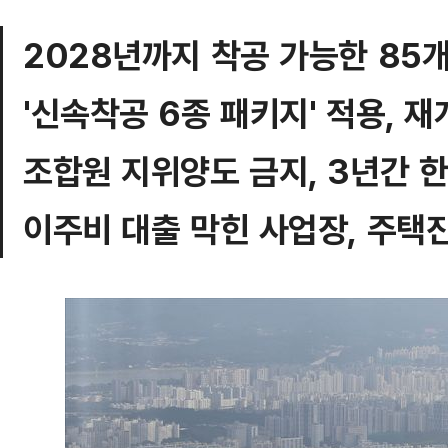
2028년까지 착공 가능한 85
'신속착공 6종 패키지' 적용, 
조합원 지위양도 금지, 3년간 
이주비 대출 막힌 사업장, 주택