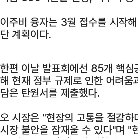
이주비 융자는 3월 접수를 시작해 
단 계획이다.
한편 이날 발표회에선 85개 핵심
해 현재 정부 규제로 인한 어려움
담은 탄원서를 제출했다.
오 시장은 "현장의 고통을 절감하
시장 불안을 잠재울 수 있다"며 