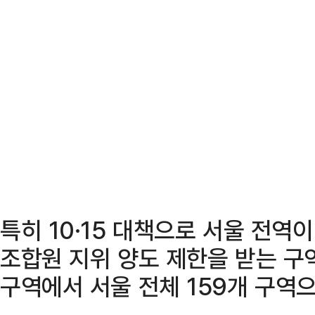
특히 10·15 대책으로 서울 전
조합원 지위 양도 제한을 받는 구
구역에서 서울 전체 159개 구역으