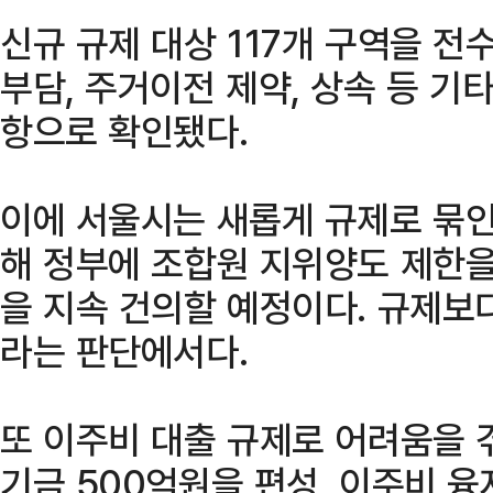
신규 규제 대상 117개 구역을 전
부담, 주거이전 제약, 상속 등 기
항으로 확인됐다.
이에 서울시는 새롭게 규제로 묶인
해 정부에 조합원 지위양도 제한을
을 지속 건의할 예정이다. 규제보
라는 판단에서다.
또 이주비 대출 규제로 어려움을 
기금 500억원을 편성, 이주비 