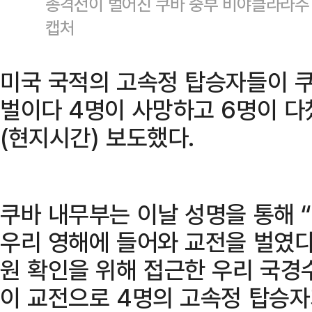
총격전이 벌어진 쿠바 중부 비야클라라주 
캡처
미국 국적의 고속정 탑승자들이 
벌이다 4명이 사망하고 6명이 다
(현지시간) 보도했다.
쿠바 내무부는 이날 성명을 통해 
우리 영해에 들어와 교전을 벌였다
원 확인을 위해 접근한 우리 국경
이 교전으로 4명의 고속정 탑승자