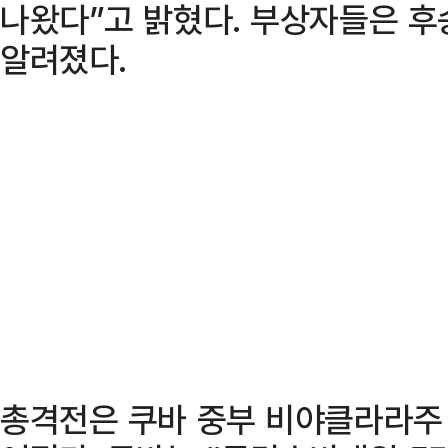
나왔다”고 밝혔다. 부상자들은 후
알려졌다.
총격전은 쿠바 중부 비야클라라주