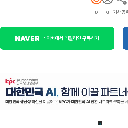
기사 공
0
0
네이버에서 데일리안 구독하기