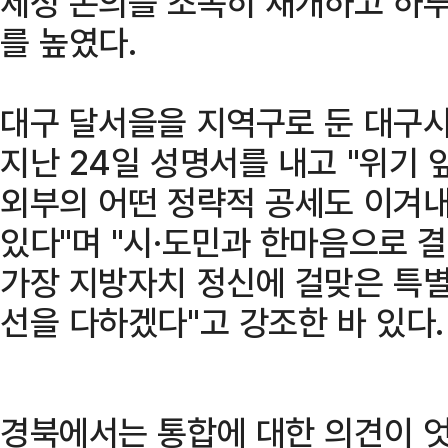
제정 논의를 조속히 재개하고 하루
를 높였다.
대구 달서을을 지역구로 둔 대구
지난 24일 성명서를 내고 "위기 
외부의 어떤 정략적 공세도 이겨내
있다"며 "시·도민과 한마음으로 
가장 지방자치 정신에 걸맞은 특
선을 다하겠다"고 강조한 바 있다.
경북에서는 통합에 대한 의견이 엇