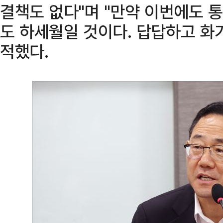
결책도 없다"며 "만약 이번에도 
도 하세월일 것이다. 답답하고 화가
적했다.