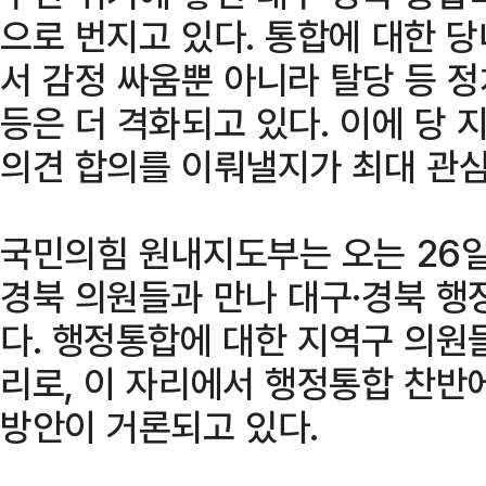
으로 번지고 있다. 통합에 대한 
서 감정 싸움뿐 아니라 탈당 등 
등은 더 격화되고 있다. 이에 당
의견 합의를 이뤄낼지가 최대 관
국민의힘 원내지도부는 오는 26일
경북 의원들과 만나 대구·경북 행
다. 행정통합에 대한 지역구 의원
리로, 이 자리에서 행정통합 찬반
방안이 거론되고 있다.