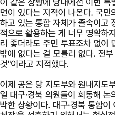
이 같은 상황에 당내에선 이번 특
면이 있다는 지적이 나온다. 국민
하고 있는 통합 자체가 졸속이고
적으로 활용하는 게 너무 명확하지
리 좋더라도 주민 투표조차 없이 
밖에 없다는 걸 모를리 없다. 전
것"이라고 지적했다.
이제 공은 당 지도부와 원내지도부
일 대구·경북 의원들이 회동해 논
박한 상황이다. 대구·경북 통합이 
체장'을 선출하기 위해서는 현실적