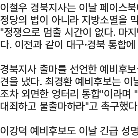
이철우 경북지사는 이날 페이스북에
정당의 법이 아니라 지방소멸을 막
"정쟁으로 멈출 시간이 없다. 마
다. 이전과 같이 대구·경북 통합에
경북지사 출마를 선언한 예비후보
견을 냈다. 최경환 예비후보는 이
조차 외면한 엉터리 통합"이라며 
대죄하고 불출마하라"고 촉구했다
이강덕 예비후보도 이날 긴급 성명