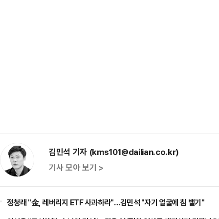
김민석 기자 (kms101@dailian.co.kr)
기사 모아 보기 >
정청래 "金, 레버리지 ETF 사과하라"…김민석 "자기 얼굴에 침 뱉기"