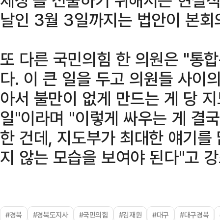
날인 3월 3일까지는 법안이 본회
또 다른 국민의힘 한 의원은 "통
다. 이 큰 일을 두고 의원들 사이
아서 불만이 없게 만드는 게 당 
일"이라며 "이렇게 싸우는 게 결
한 건데, 지도부가 최대한 얘기를
지 않는 모습을 보여야 된다"고 강
#경북
#경북도지사
#국민의힘
#김재원
#대구
#대구경북