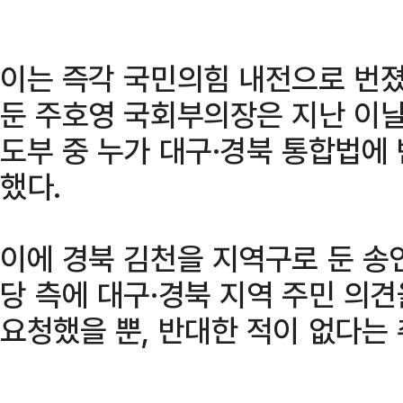
이는 즉각 국민의힘 내전으로 번졌
둔 주호영 국회부의장은 지난 이날
도부 중 누가 대구·경북 통합법에
했다.
이에 경북 김천을 지역구로 둔 송
당 측에 대구·경북 지역 주민 의
요청했을 뿐, 반대한 적이 없다는