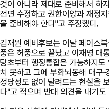
것이 아니라 제대로 준비해서 하자
전면 수정하고 권한이양과 재정지
을 준비해야 한다"고 주장했다.
김재원 예비후보는 이날 페이스북을
풍은 허풍으로 끝났고 이재명 대
당초부터 행정통합은 가능하지도 
치 못하고 그에 부화뇌동해 대구
정당성도 없이 달려드는 현실을 
다"고 적으며 반대 의견을 내기도 