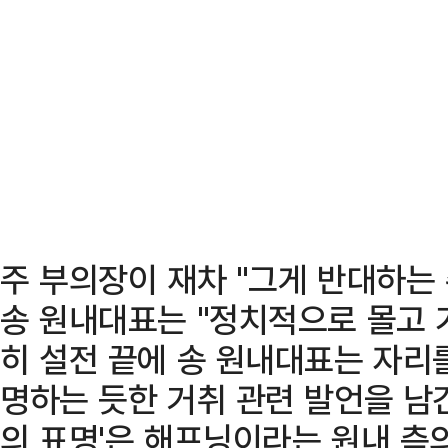
주 부의장이 재차 "그게 반대하는 
송 원내대표는 "정치적으로 몰고 
히 설전 끝에 송 원내대표는 자리
명하는 듯한 거취 관련 발언을 남긴
의 표명'은 해프닝이라는 원내 측