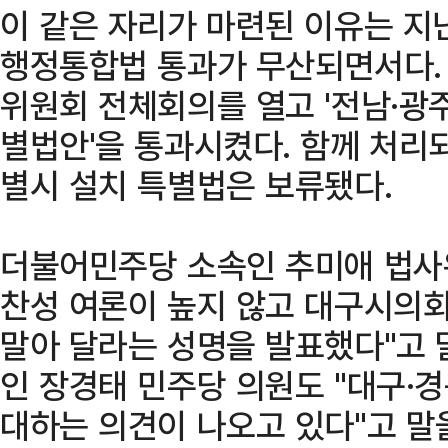
이 같은 자리가 마련된 이유는 지
행정통합법 통과가 무산되면서다.
위원회 전체회의를 열고 '전남·광
별법안'을 통과시켰다. 함께 처리
별시 설치 특별법은 보류됐다.
더불어민주당 소속인 추미애 법사
찬성 여론이 높지 않고 대구시의회
말아 달라는 성명을 발표했다"고 
인 장경태 민주당 의원도 "대구·
대하는 의견이 나오고 있다"고 말