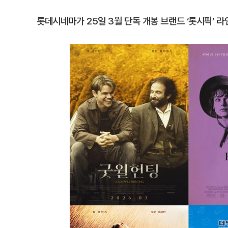
롯데시네마가 25일 3월 단독 개봉 브랜드 ‘롯시픽’ 