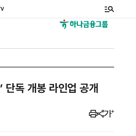
TV
 단독 개봉 라인업 공개