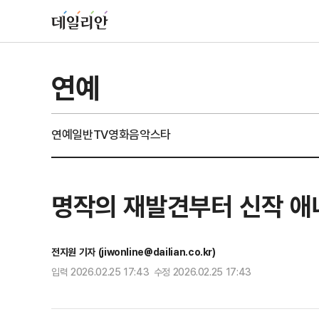
연예
연예일반
TV
영화
음악
스타
명작의 재발견부터 신작 애니
전지원 기자 (jiwonline@dailian.co.kr)
입력 2026.02.25 17:43 수정 2026.02.25 17:43