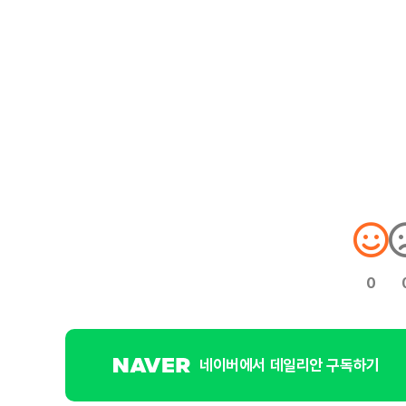
0
네이버에서 데일리안 구독하기