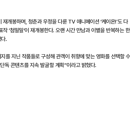
이 재개봉하며, 청춘과 우정을 다룬 TV 애니메이션 ‘케이온!’도 다
표작 ‘첨밀밀’이 재개봉한다. 오랜 시간 만남과 이별을 반복하는 한
다.
시지를 지닌 작품들로 구성해 관객이 취향에 맞는 영화를 선택할 
 단독 콘텐츠를 지속 발굴할 계획”이라고 밝혔다.