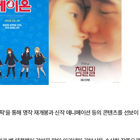
픽’을 통해 명작 재개봉과 신작 애니메이션 등의 콘텐츠를 선보이