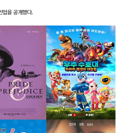
라인업을 공개했다.