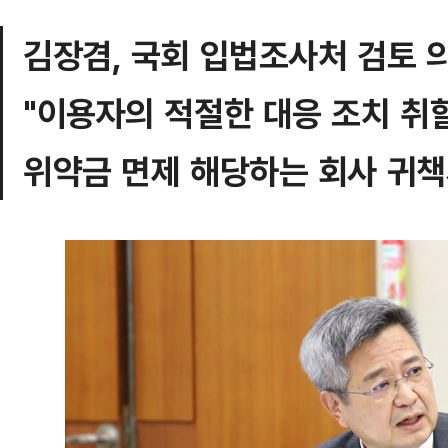
김장겸, 국회 입법조사처 검토 
"이용자의 적절한 대응 조치 취
위약금 면제 해당하는 회사 귀책