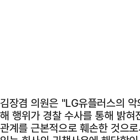
김장겸 의원은 "LG유플러스의 악
해 행위가 경찰 수사를 통해 밝혀
관계를 근본적으로 훼손한 것으로서