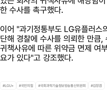
있는 회사의 귀책사유에 해당함이
한 수사를 촉구했다.
이어 "과기정통부도 LG유플러스
단해 경찰에 수사를 의뢰한 만큼,
귀책사유에 따른 위약금 면제 여부
요가 있다"고 강조했다.
#LGU+
#국민의힘
#국회과학기술정보방송통신위원회
#김장겸