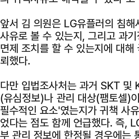
앞서 김 의원은 LG유플러의 침해
사유로 볼 수 있는지, 그리고 과
면제 조치를 할 수 있는지에 대해
뢰했다.
다만 입법조사처는 과거 SKT 및 
(유심정보)나 관리 대상(팸토셀)
필수적인 요소'였는지가 귀책 사유
었다는 점도 함께 언급했다. 즉, 
부 관리 정보에 한정될 경우에는