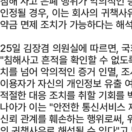
침해 사고 은폐 행위가 악의적인 
인정될 경우, 이는 회사의 귀책사
약금 면제 조치가 가능하다는 해석
25일 김장겸 의원실에 따르면, 
"침해사고 흔적을 확인할 수 없도
치를 넘어 악의적인 증거 인멸, 조
이용자가 자신의 개인정보 유출 여
적절한 대응 조치를 취할 기회를 
나아가 이는 "안전한 통신서비스
신뢰 관계를 훼손하는 행위로써, 
의 귀책사유로 해석될 수 있다"고 