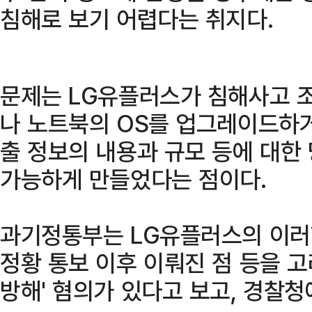
침해로 보기 어렵다는 취지다.
문제는 LG유플러스가 침해사고 조
나 노트북의 OS를 업그레이드하거
출 정보의 내용과 규모 등에 대한
가능하게 만들었다는 점이다.
과기정통부는 LG유플러스의 이러
정황 통보 이후 이뤄진 점 등을 
방해' 혐의가 있다고 보고, 경찰청