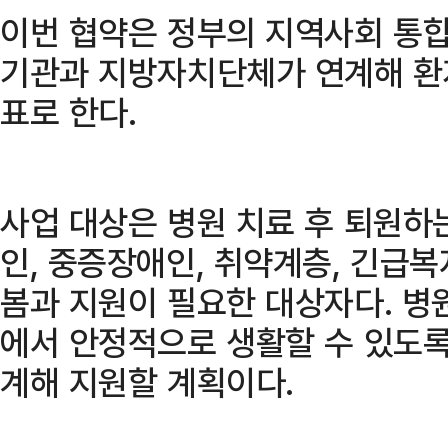
이번 협약은 정부의 지역사회 통합
기관과 지방자치단체가 연계해 환
표로 한다.
사업 대상은 병원 치료 후 퇴원하는
인, 중증장애인, 취약계층, 긴급복
봄과 지원이 필요한 대상자다. 병
에서 안정적으로 생활할 수 있도록
계해 지원할 계획이다.