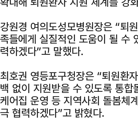
확대해 퇴원환자 지원 체계를 강화
강원경 여의도성모병원장은 “퇴원
족들에게 실질적인 도움이 될 수 
력하겠다”고 말했다.
최호권 영등포구청장은 “퇴원환자
백 없이 지원받을 수 있도록 통
케어집 운영 등 지역사회 돌봄체계
극 협력하겠다”고 밝혔다.