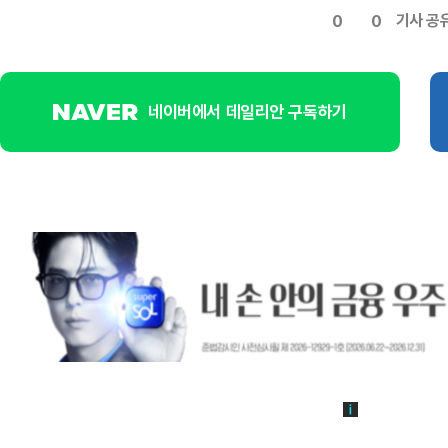
기사 공
0
0
네이버에서 데일리안 구독하기