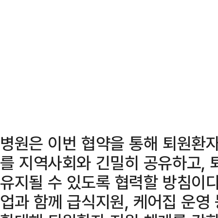
병원은 이번 협약을 통해 퇴원환자
를 지역사회와 긴밀히 공유하고, 
유지될 수 있도록 협력할 방침이
업과 함께 급식지원, 케어집 운영