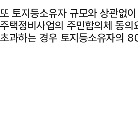
또 토지등소유자 규모와 상관없이
주택정비사업의 주민합의체 동의
초과하는 경우 토지등소유자의 8