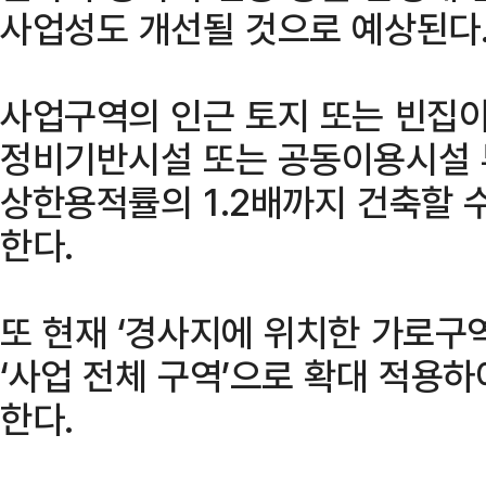
사업성도 개선될 것으로 예상된다
사업구역의 인근 토지 또는 빈집이
정비기반시설 또는 공동이용시설 
상한용적률의 1.2배까지 건축할 
한다.
또 현재 ‘경사지에 위치한 가로구
‘사업 전체 구역’으로 확대 적용하
한다.