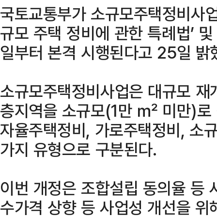
국토교통부가 소규모주택정비사업 
규모 주택 정비에 관한 특례법’ 및
일부터 본격 시행된다고 25일 밝
소규모주택정비사업은 대규모 재개
층지역을 소규모(1만 ㎡ 미만)로
자율주택정비, 가로주택정비, 소
가지 유형으로 구분된다.
이번 개정은 조합설립 동의율 등 
수가격 상향 등 사업성 개선을 위