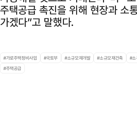
주택공급 촉진을 위해 현장과 소
가겠다”고 말했다.
#가로주택정비사업
#국토부
#소규모재개발
#소규모재건축
#
#주택공급