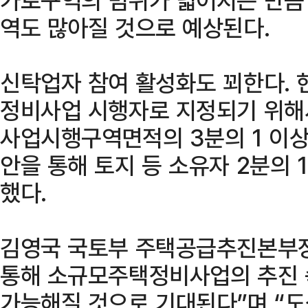
역도 많아질 것으로 예상된다.
신탁업자 참여 활성화도 꾀한다.
정비사업 시행자로 지정되기 위해
사업시행구역면적의 3분의 1 이상
안을 통해 토지 등 소유자 2분의 
했다.
김영국 국토부 주택공급추진본부장
통해 소규모주택정비사업의 추진 
가능해질 것으로 기대된다”며 “도