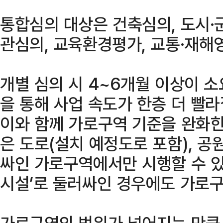
통합심의 대상은 건축심의, 도시·
관심의, 교육환경평가, 교통·재해
개별 심의 시 4~6개월 이상이 
을 통해 사업 속도가 한층 더 빨라
이와 함께 가로구역 기준을 완화
은 도로(설치 예정도로 포함), 공
싸인 가로구역에서만 시행할 수 있
시설’로 둘러싸인 경우에도 가로구
가로구역의 범위가 넓어지는 만큼