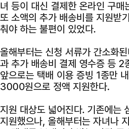
녀 등이 대신 결제한 온라인 구매
또 소액의 추가 배송비를 지원받기
춰야 하는 불편이 있었다.
올해부터는 신청 서류가 간소화된다
과 추가 배송비 결제 영수증 등 2
앞으로는 택배 이용 증빙 1종만 내
3000원으로 정액 지원한다.
지원 대상도 넓어진다. 기존에는 
지원했으나, 올해부터는 자녀나 지