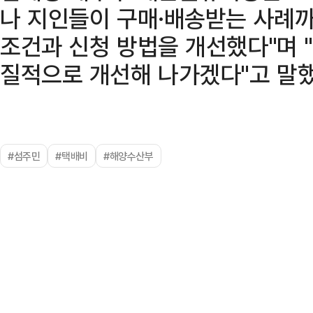
나 지인들이 구매·배송받는 사례까
조건과 신청 방법을 개선했다"며 
질적으로 개선해 나가겠다"고 말했
#섬주민
#택배비
#해양수산부