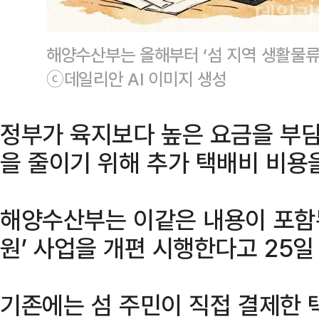
해양수산부는 올해부터 ‘섬 지역 생활물류
ⓒ데일리안 AI 이미지 생성
정부가 육지보다 높은 요금을 부담
을 줄이기 위해 추가 택배비 비용
해양수산부는 이같은 내용이 포함된
원’ 사업을 개편 시행한다고 25일
기존에는 섬 주민이 직접 결제한 