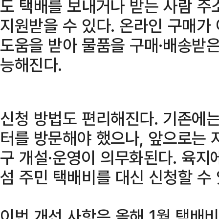
도 택배를 보내거나 받는 사람 주
지원받을 수 있다. 온라인 구매가
도움을 받아 물품을 구매·배송받은
능해진다.
신청 방법도 편리해진다. 기존에
터를 방문해야 했으나, 앞으로는 
구 개설·운영이 의무화된다. 육지
섬 주민 택배비를 대신 신청할 수 
이번 개선 사항은 올해 1월 택배비