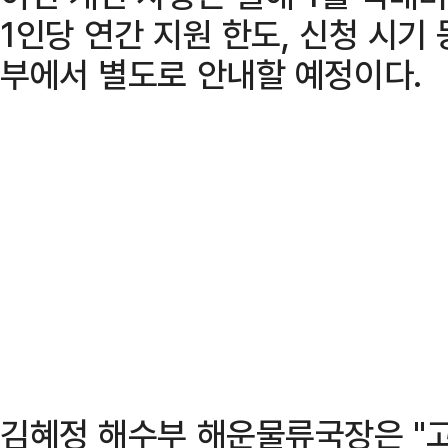
1인당 연간 지원 한도, 신청 시기
부에서 별도로 안내할 예정이다.
김혜정 해수부 해운물류국장은 "고