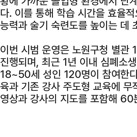
황에 가까운 몰입형 환경에서 단
다. 이를 통해 학습 시간을 효율
능력과 술기 숙련도를 높이는 데 
이번 시범 운영은 노원구청 별관 
진행되며, 최근 1년 이내 심폐소
18~50세 성인 120명이 참여한
육과 기존 강사 주도형 교육에 무
영상과 강사의 지도를 포함해 60