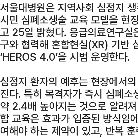
서울대병원은 지역사회 심정지 생
시민 심폐소생술 교육 모델을 현
고 25일 밝혔다. 응급의료연구실
구와 협력해 혼합현실(XR) 기반
‘HEROS 4.0’을 시범 운영한다.
심정지 환자의 예후는 현장에서의 
진다. 특히 목격자가 즉시 심폐소
약 2.4배 높아지는 것으로 알려져
합 교육은 효과가 입증된 방식임에
여해야 하는 제약이 있고, 반복 