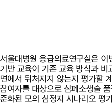
서울대병원 응급의료연구실은 이번
기반 교육이 기존 교육 방식과 비
면에서 뒤처지지 않는지 평가할 계
참여자를 대상으로 심폐소생술 품
준화된 모의 심정지 시나리오 평가