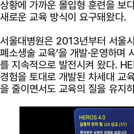
상황에 가까운 몰입형 훈련을 보다
새로운 교육 방식이 요구돼왔다.
서울대병원은 2013년부터 서울시
폐소생술 교육’을 개발·운영하며 
를 지속적으로 발전시켜 왔다. HE
경험을 토대로 개발된 차세대 교육
을 줄이면서도 교육의 질을 유지하