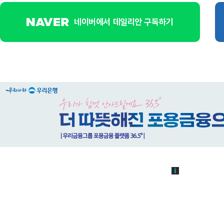
네이버에서 데일리안 구독하기