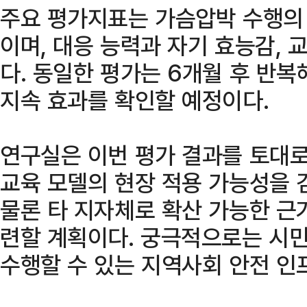
주요 평가지표는 가슴압박 수행의 
이며, 대응 능력과 자기 효능감, 
다. 동일한 평가는 6개월 후 반복
지속 효과를 확인할 예정이다.
연구실은 이번 평가 결과를 토대
교육 모델의 현장 적용 가능성을 
물론 타 지자체로 확산 가능한 근
련할 계획이다. 궁극적으로는 시
수행할 수 있는 지역사회 안전 인