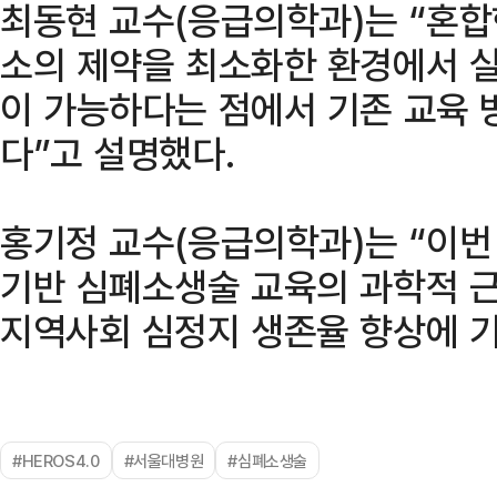
최동현 교수(응급의학과)는 “혼합
소의 제약을 최소화한 환경에서 실
이 가능하다는 점에서 기존 교육 
다”고 설명했다.
홍기정 교수(응급의학과)는 “이번
기반 심폐소생술 교육의 과학적 근
지역사회 심정지 생존율 향상에 
#HEROS4.0
#서울대병원
#심폐소생술