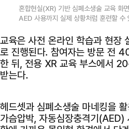
혼합현실(XR) 기반 심폐소생술 교육 화면.
AED 사용까지 실제 상황처럼 훈련할 수
교육은 사전 온라인 학습과 현장 
로 진행된다. 참여자는 방문 전 4
한 뒤, 전용 XR 교육 부스에서 
받는다.
헤드셋과 심폐소생술 마네킹을 활용해
가슴압박, 자동심장충격기(AED)