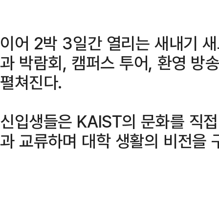
이어 2박 3일간 열리는 새내기 
과 박람회, 캠퍼스 투어, 환영 
펼쳐진다.
신입생들은 KAIST의 문화를 직접
과 교류하며 대학 생활의 비전을 