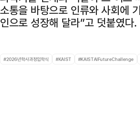
소통을 바탕으로 인류와 사회에 
인으로 성장해 달라”고 덧붙였다.
#2026년학사과정입학식
#KAIST
#KAISTAIFutureChallenge