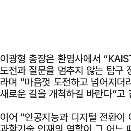
이광형 총장은 환영사에서 “KAI
도전과 질문을 멈추지 않는 탐구 
라며 “마음껏 도전하고 넘어지더
새로운 길을 개척하길 바란다”고 
이어 “인공지능과 디지털 전환이
과학기술 인재의 역할이 그 어느 