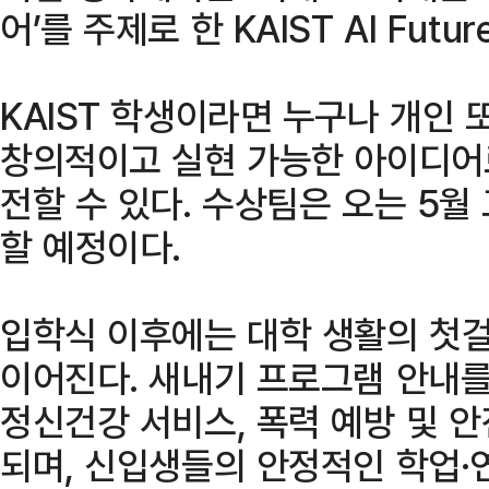
어’를 주제로 한 KAIST AI Futur
KAIST 학생이라면 누구나 개인 
창의적이고 실현 가능한 아이디어로
전할 수 있다. 수상팀은 오는 5월
할 예정이다.
입학식 이후에는 대학 생활의 첫
이어진다. 새내기 프로그램 안내를
정신건강 서비스, 폭력 예방 및 안
되며, 신입생들의 안정적인 학업·