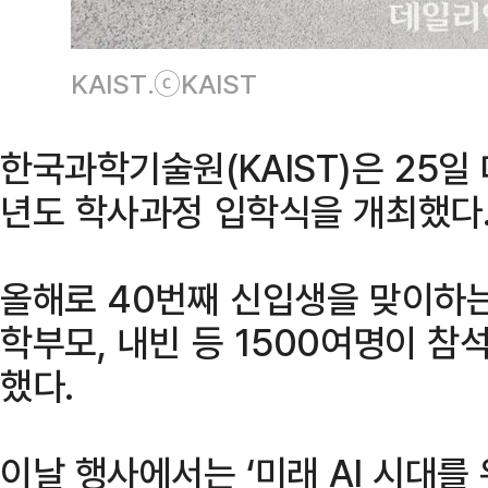
KAIST.ⓒKAIST
한국과학기술원(KAIST)은 25일
년도 학사과정 입학식을 개최했다
올해로 40번째 신입생을 맞이하
학부모, 내빈 등 1500여명이 참
했다.
이날 행사에서는 ‘미래 AI 시대를