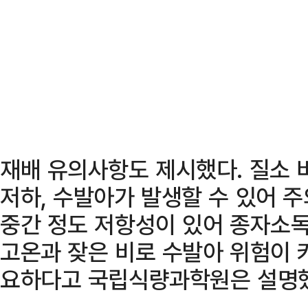
재배 유의사항도 제시했다. 질소 
저하, 수발아가 발생할 수 있어 
중간 정도 저항성이 있어 종자소독
고온과 잦은 비로 수발아 위험이 
요하다고 국립식량과학원은 설명