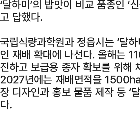
‘달하미’의 밥맛이 비교 품종인 ‘
고 답했다.
국립식량과학원과 정읍시는 ‘달하미
인 재배 확대에 나선다. 올해는 11
진하고 보급용 종자 확보를 위해 채
2027년에는 재배면적을 1500h
장 디자인과 홍보 물품 제작 등 ‘
다.