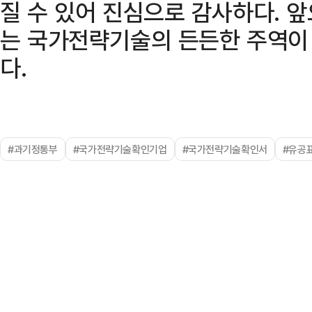
질 수 있어 진심으로 감사하다. 
는 국가전략기술의 든든한 주역이 
다.
#과기정통부
#국가전략기술확인기업
#국가전략기술확인서
#유공