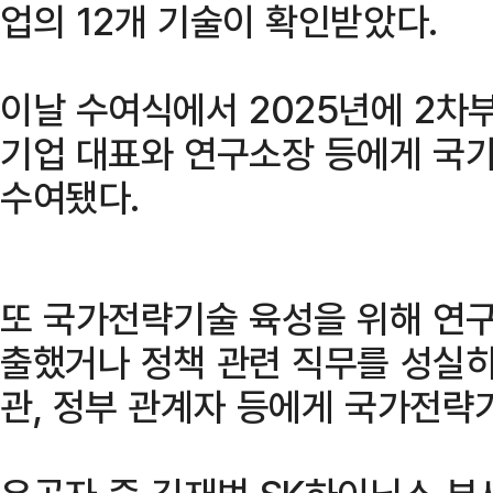
업의 12개 기술이 확인받았다.
이날 수여식에서 2025년에 2차
기업 대표와 연구소장 등에게 국
수여됐다.
또 국가전략기술 육성을 위해 연
출했거나 정책 관련 직무를 성실히
관, 정부 관계자 등에게 국가전략