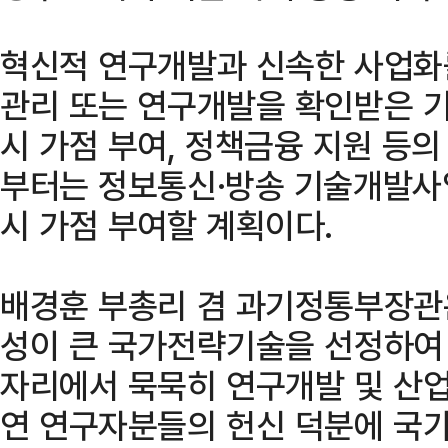
혁신적 연구개발과 신속한 사업화
관리 또는 연구개발을 확인받은 
시 가점 부여, 정책금융 지원 등의
부터는 정보통신·방송 기술개발사업
시 가점 부여할 계획이다.
배경훈 부총리 겸 과기정통부장관
성이 큰 국가전략기술을 선정하여
자리에서 묵묵히 연구개발 및 산업
연 연구자분들의 헌신 덕분에 국