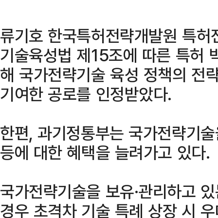
류기호 한국특허전략개발원 특허
기술육성법 제15조에 따른 특허 
해 국가전략기술 육성 정책의 전략
기여한 공로를 인정받았다.
한편, 과기정통부는 국가전략기술
등에 대한 혜택을 늘려가고 있다.
국가전략기술을 보유·관리하고 있
경우 초격차 기술 특례 상장 시 우