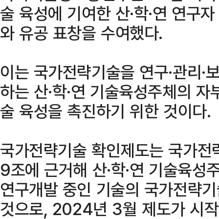
술 육성에 기여한 산·학·연 연구
와 유공 표창을 수여했다.
이는 국가전략기술을 연구·관리·
하는 산·학·연 기술육성주체의 
술 육성을 촉진하기 위한 것이다.
국가전략기술 확인제도는 국가전략
9조에 근거해 산·학·연 기술육성
연구개발 중인 기술의 국가전략기
것으로, 2024년 3월 제도가 시작