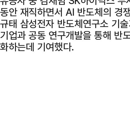
유공자 중 김재범 SK하이닉스 부
동안 재직하면서 AI 반도체의 경
규태 삼성전자 반도체연구소 기술
기업과 공동 연구개발을 통해 반도
화하는데 기여했다.