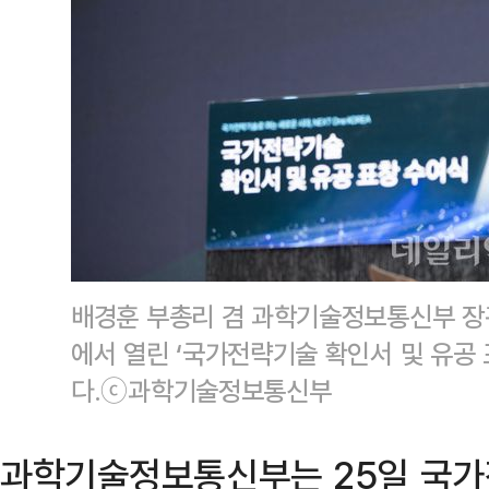
배경훈 부총리 겸 과학기술정보통신부 장
에서 열린 ‘국가전략기술 확인서 및 유공
다.ⓒ과학기술정보통신부
과학기술정보통신부는 25일 국가