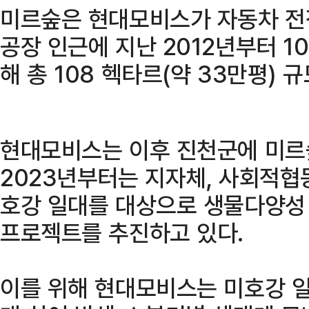
미르숲은 현대모비스가 자동차 전
공장 인근에 지난 2012년부터 1
해 총 108 헥타르(약 33만평) 
현대모비스는 이후 진천군에 미르
2023년부터는 지자체, 사회적협
호강 일대를 대상으로 생물다양성
프로젝트를 추진하고 있다.
이를 위해 현대모비스는 미호강 