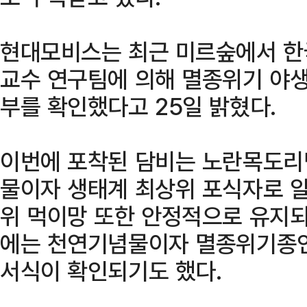
현대모비스는 최근 미르숲에서 
교수 연구팀에 의해 멸종위기 야생
부를 확인했다고 25일 밝혔다.
이번에 포착된 담비는 노란목도리
물이자 생태계 최상위 포식자로 알
위 먹이망 또한 안정적으로 유지되
에는 천연기념물이자 멸종위기종인
서식이 확인되기도 했다.