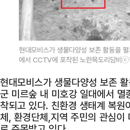
현대모비스가 생물다양성 보존 활동을 펼
에서 CCTV에 포착된 노란목도리담비
현대모비스가 생물다양성 보존 활
군 미르숲 내 미호강 일대에서 멸
착되고 있다. 친환경 생태계 복원
체, 환경단체,지역 주민의 관심이
로 주목받고 있다.