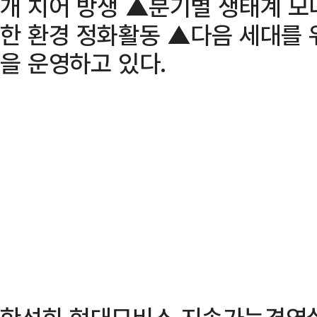
개 치어 방생 ▲분기별 생태계 
한 환경 정화활동 ▲다음 세대를 
을 운영하고 있다.