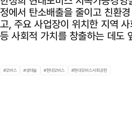
한성희 현대모비스 지속가능경영실
정에서 탄소배출을 줄이고 친환경 
고, 주요 사업장이 위치한 지역 
등 사회적 가치를 창출하는 데도 
#모비스
#생태숲
#현대모비스
#현대모비스사회공헌