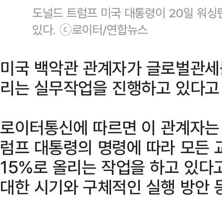
도널드 트럼프 미국 대통령이 20일 워싱
있다. ⓒ로이터/연합뉴스
미국 백악관 관계자가 글로벌관세를
리는 실무작업을 진행하고 있다고
로이터통신에 따르면 이 관계자는 
럼프 대통령의 명령에 따라 모든
15%로 올리는 작업을 하고 있다
대한 시기와 구체적인 실행 방안 