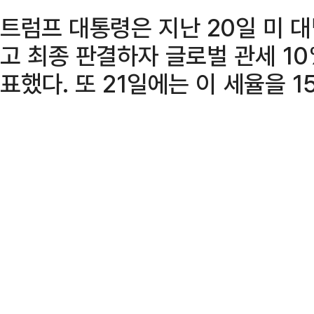
트럼프 대통령은 지난 20일 미 
고 최종 판결하자 글로벌 관세 1
표했다. 또 21일에는 이 세율을 