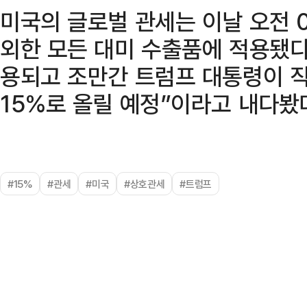
미국의 글로벌 관세는 이날 오전 
외한 모든 대미 수출품에 적용됐다.
용되고 조만간 트럼프 대통령이 
15%로 올릴 예정”이라고 내다봤
#15%
#관세
#미국
#상호관세
#트럼프