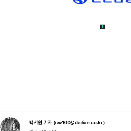
백서원 기자 (sw100@dailian.co.kr)