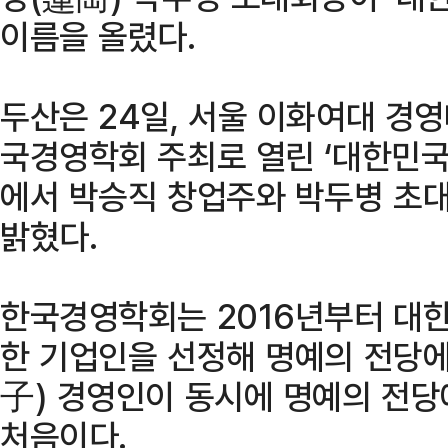
이름을 올렸다.
두산은 24일, 서울 이화여대 경
국경영학회 주최로 열린 ‘대한민국
에서 박승직 창업주와 박두병 초
밝혔다.
한국경영학회는 2016년부터 대한
한 기업인을 선정해 명예의 전당에
子) 경영인이 동시에 명예의 전당
처음이다.