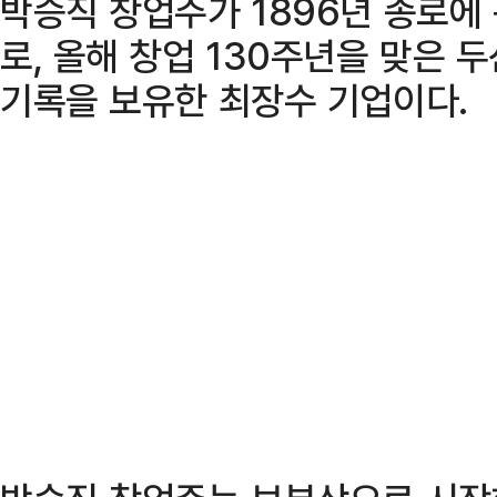
박승직 창업주가 1896년 종로에 
로, 올해 창업 130주년을 맞은 
기록을 보유한 최장수 기업이다.