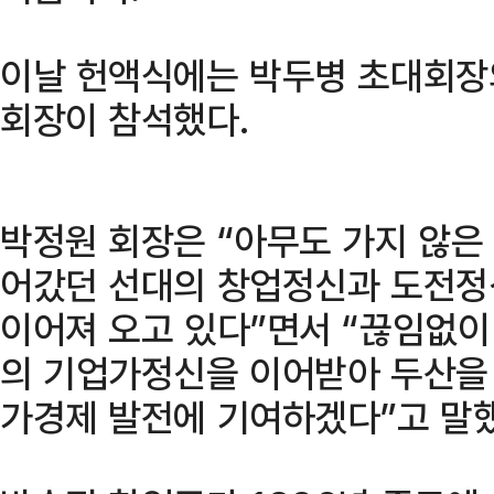
이날 헌액식에는 박두병 초대회장
회장이 참석했다.
박정원 회장은 “아무도 가지 않은
어갔던 선대의 창업정신과 도전정
이어져 오고 있다”면서 “끊임없이
의 기업가정신을 이어받아 두산을 
가경제 발전에 기여하겠다”고 말했