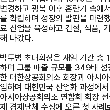
변경하고 광복 이후 혼란기 속에
를 확립하며 성장의 발판을 마련했
료 산업을 육성하고 건설, 식품, 
해 나갔다.
박두병 초대회장은 재임 기간 총 
하며 그룹 매출 규모를 349배 성
한 대한상공회의소 회장과 아시아
임하며 대한민국 산업화 과정에서 
아시아상공회의소 연합회 회장 선
제 경제단체 수장에 오른 첫 사례