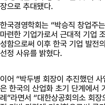
장으로 추대됐다.
한국경영학회는 “박승직 창업주는
마련한 기업가로서 근대적 기업 
성함으로써 이후 한국 기업 발전
선정 사유를 밝혔다.
이어 “박두병 회장이 추진했던 사
은 한국의 산업화 초기 단계에서 
례”라면서 “대한상공회의소 회장