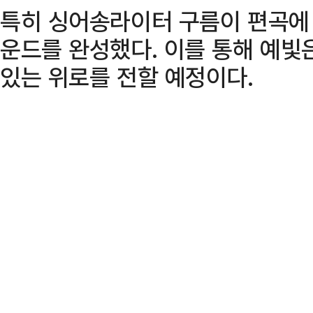
특히 싱어송라이터 구름이 편곡에 
운드를 완성했다. 이를 통해 예빛
있는 위로를 전할 예정이다.