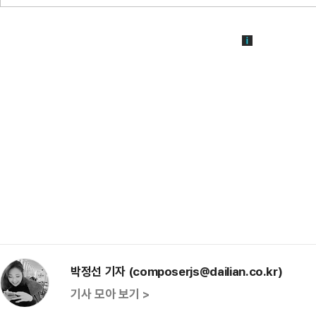
박정선 기자 (composerjs@dailian.co.kr)
기사 모아 보기 >