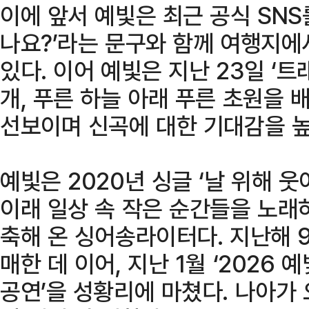
이에 앞서 예빛은 최근 공식 SNS
나요?’라는 문구와 함께 여행지에
있다. 이어 예빛은 지난 23일 ‘
개, 푸른 하늘 아래 푸른 초원을
선보이며 신곡에 대한 기대감을 높
예빛은 2020년 싱글 ‘날 위해 
이래 일상 속 작은 순간들을 노래
축해 온 싱어송라이터다. 지난해 9
매한 데 이어, 지난 1월 ‘2026 
공연’을 성황리에 마쳤다. 나아가 