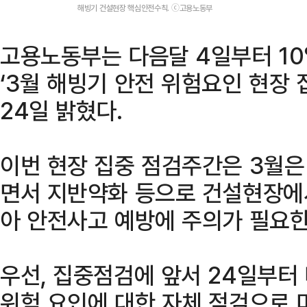
해빙기 건설현장 핵심안전수칙. ⓒ고용노동부
고용노동부는 다음달 4일부터 1
‘3월 해빙기 안전 위험요인 현장
24일 밝혔다.
이번 현장 집중 점검주간은 3월은
면서 지반약화 등으로 건설현장에
아 안전사고 예방에 주의가 필요한
우선, 집중점검에 앞서 24일부터
위험 요인에 대한 자체 점검으로 