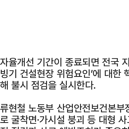
자율개선 기간이 종료되면 전국 지
빙기 건설현장 위험요인’에 대한 
해 불시 점검을 실시한다.
류현철 노동부 산업안전보건본부장
로 굴착면·가시설 붕괴 등 대형 사