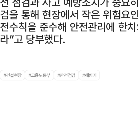
전 점검과 사고 예방조치가 중요하
검을 통해 현장에서 작은 위험요인
전수칙을 준수해 안전관리에 한치
라”고 당부했다.
#건설현장
#고용노동부
#안전점검
#해빙기