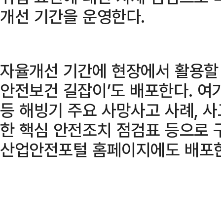
개선 기간을 운영한다.
자율개선 기간에 현장에서 활용할 
안전보건 길잡이’도 배포한다. 여
등 해빙기 주요 사망사고 사례, 사
한 핵심 안전조치 점검표 등으로 
산업안전포털 홈페이지에도 배포