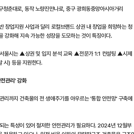
입구청춘대로, 동작 노량진만나로, 중구 광희동중앙아시아거리
반 창업지원 사업과 달리 로컬브랜드 상권 내 창업을 희망하는 청
을 강화해 지속 가능한 성장을 도모하는 것이 특징이다.
서울시는 ▲상권 및 입지 분석 교육 ▲전문가 1:1 컨설팅 ▲시제
 시) 등을 지원한다.
안전관리' 강화
관리까지 건축물의 전 생애주기를 아우르는 '통합 안전망' 구축에
되는 특성이 있어 철저한 안전관리가 필요하다. 2024년 12월부