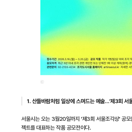
ⓒ
1. 산들바람처럼 일상에 스며드는 예술…'제3회 서
서울시는 오는 3월20일까지 '제3회 서울조각상' 공모를
젝트를 대표하는 작품 공모전이다.