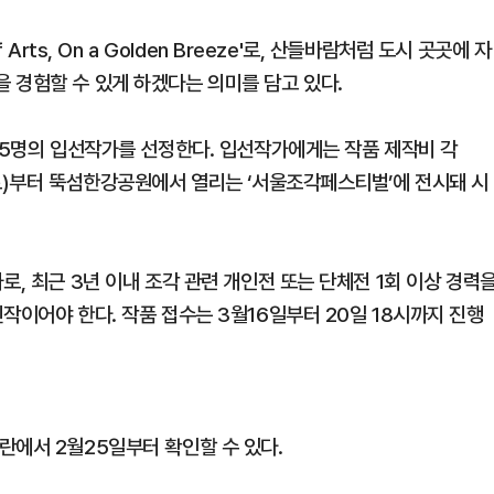
Arts, On a Golden Breeze'로, 산들바람처럼 도시 곳곳에 자
 경험할 수 있게 하겠다는 의미를 담고 있다.
 15명의 입선작가를 선정한다. 입선작가에게는 작품 제작비 각
(토)부터 뚝섬한강공원에서 열리는 ‘서울조각페스티벌’에 전시돼 시
로, 최근 3년 이내 조각 관련 개인전 또는 단체전 1회 이상 경력
작이어야 한다. 작품 접수는 3월16일부터 20일 18시까지 진행
란에서 2월25일부터 확인할 수 있다.