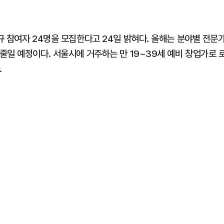
규 참여자 24명을 모집한다고 24일 밝혀다. 올해는 분야별 전문
줄일 예정이다. 서울시에 거주하는 만 19~39세 예비 창업가로 
.