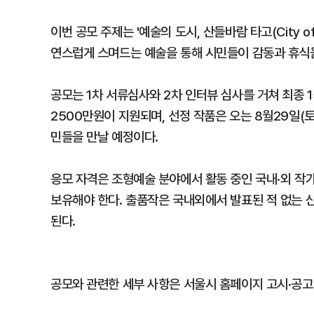
이번 공모 주제는 '예술의 도시, 산들바람 타고(City of 
연스럽게 스며드는 예술을 통해 시민들이 감동과 휴식을
공모는 1차 서류심사와 2차 인터뷰 심사를 거쳐 최종
2500만원이 지원되며, 선정 작품은 오는 8월29일
민들을 만날 예정이다.
응모 자격은 조형예술 분야에서 활동 중인 국내·외 작가
보유해야 한다. 출품작은 국내외에서 발표된 적 없는 신
된다.
공모와 관련한 세부 사항은 서울시 홈페이지 고시·공고