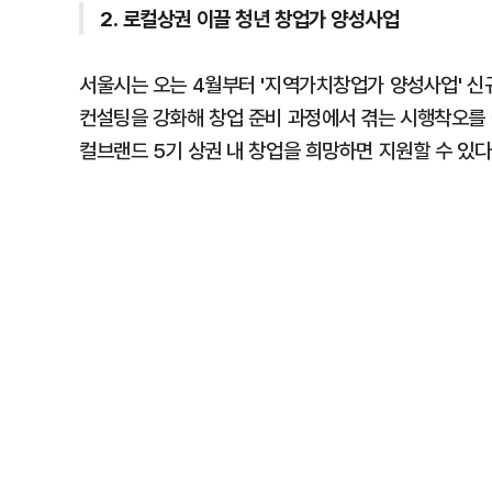
2. 로컬상권 이끌 청년 창업가 양성사업
서울시는 오는 4월부터 '지역가치창업가 양성사업' 신
컨설팅을 강화해 창업 준비 과정에서 겪는 시행착오를 
컬브랜드 5기 상권 내 창업을 희망하면 지원할 수 있다