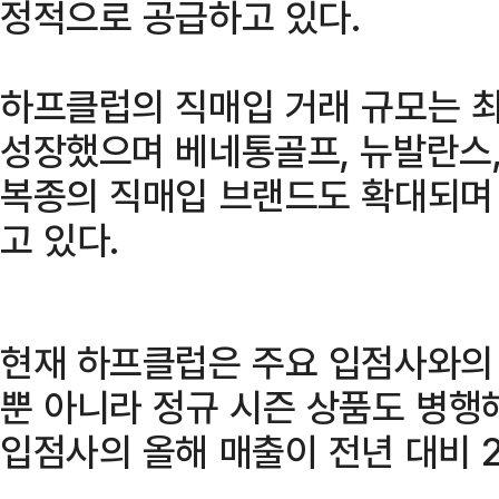
정적으로 공급하고 있다.
하프클럽의 직매입 거래 규모는 최
성장했으며 베네통골프, 뉴발란스,
복종의 직매입 브랜드도 확대되며
고 있다.
현재 하프클럽은 주요 입점사와의 
뿐 아니라 정규 시즌 상품도 병행
입점사의 올해 매출이 전년 대비 