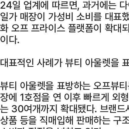
24일 업계에 따르면, 과거에는 
일가 매장이 가성비 소비를 대표했
화 오프 프라이스 플랫폼이 확대
이다.
대표적인 사례가 뷰티 아울렛을 표
뷰티 아울렛을 표방하는 오프뷰티는
장에 1호점을 연 이후 빠르게 외형
는 30여개까지 확대됐다. 브랜드
상품 등을 직매입해 판매하는 구조