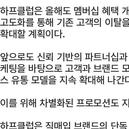
하프클럽은 올해도 멤버십 혜택 
고도화를 통해 기존 고객의 이탈을
확대할 계획이다.
앞으로도 신뢰 기반의 파트너십과 
케팅을 바탕으로 고객과 브랜드 
스 유통 모델을 지속 확대해 나간
이를 위해 차별화된 프로모션도 지
하프클럽은 직매입 브랜드의 단독