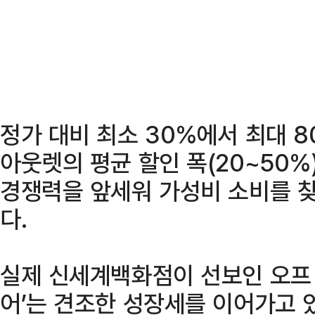
정가 대비 최소 30%에서 최대 
아웃렛의 평균 할인 폭(20~50%
경쟁력을 앞세워 가성비 소비를 
다.
실제 신세계백화점이 선보인 오프
어’는 견조한 성장세를 이어가고 