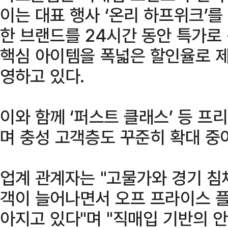
이는 대표 행사 ‘온리 하프위크’를
한 브랜드를 24시간 동안 특가로 
핵심 아이템을 폭넓은 할인율로 제
영하고 있다.
이와 함께 ‘퍼스트 클래스’ 등 프
며 충성 고객층도 꾸준히 확대 중
업계 관계자는 "고물가와 경기 침
객이 늘어나면서 오프 프라이스 플
아지고 있다"며 "직매입 기반의 