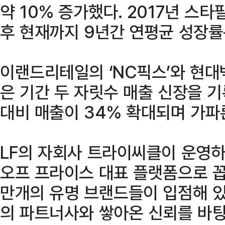
약 10% 증가했다. 2017년 스
후 현재까지 9년간 연평균 성장률
이랜드리테일의 ‘NC픽스’와 현대
은 기간 두 자릿수 매출 신장을 기
대비 매출이 34% 확대되며 가파
LF의 자회사 트라이씨클이 운영하
오프 프라이스 대표 플랫폼으로 꼽힌
만개의 유명 브랜드들이 입점해 있으
의 파트너사와 쌓아온 신뢰를 바탕