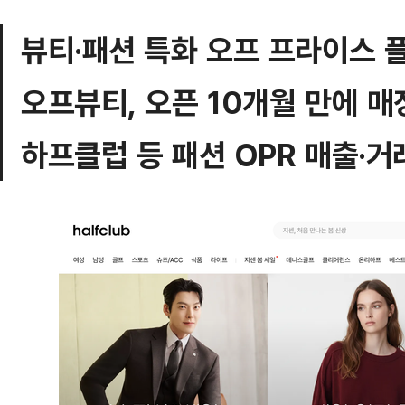
뷰티·패션 특화 오프 프라이스 
오프뷰티, 오픈 10개월 만에 매
하프클럽 등 패션 OPR 매출·거