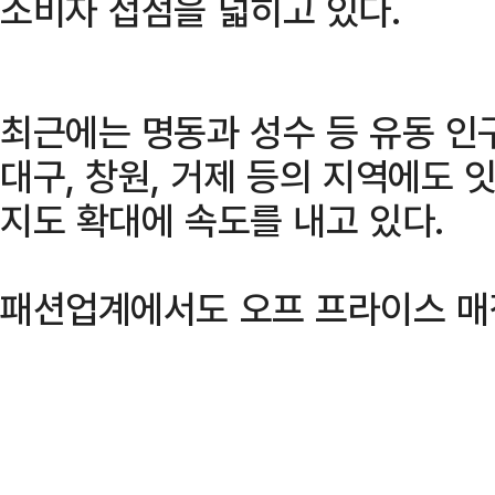
소비자 접점을 넓히고 있다.
최근에는 명동과 성수 등 유동 인
대구, 창원, 거제 등의 지역에도 
지도 확대에 속도를 내고 있다.
패션업계에서도 오프 프라이스 매