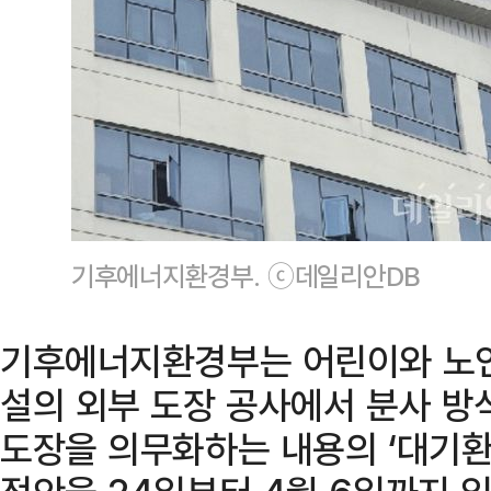
기후에너지환경부. ⓒ데일리안DB
기후에너지환경부는 어린이와 노인
설의 외부 도장 공사에서 분사 방
도장을 의무화하는 내용의 ‘대기환