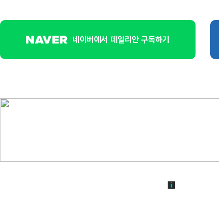
네이버에서 데일리안 구독하기