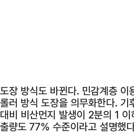
도장 방식도 바뀐다. 민감계층 이
롤러 방식 도장을 의무화한다. 기
대비 비산먼지 발생이 2분의 1 
출량도 77% 수준이라고 설명했다