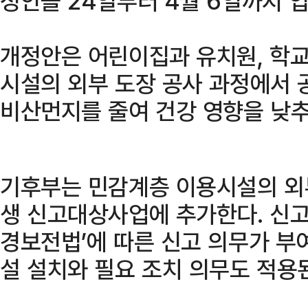
정안을 24일부터 4월 6일까지 
개정안은 어린이집과 유치원, 학교
시설의 외부 도장 공사 과정에서 
비산먼지를 줄여 건강 영향을 낮추
기후부는 민감계층 이용시설의 외
생 신고대상사업에 추가한다. 신
경보전법’에 따른 신고 의무가 부
설 설치와 필요 조치 의무도 적용