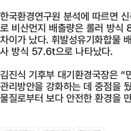
한국환경연구원 분석에 따르면 신
로 비산먼지 배출량은 롤러 방식 80
차이가 났다. 휘발성유기화합물 배출
사 방식 57.6t으로 나타났다.
김진식 기후부 대기환경국장은 “
관리방안을 강화하는 데 중점을 
물질로부터 보다 안전한 환경을 만