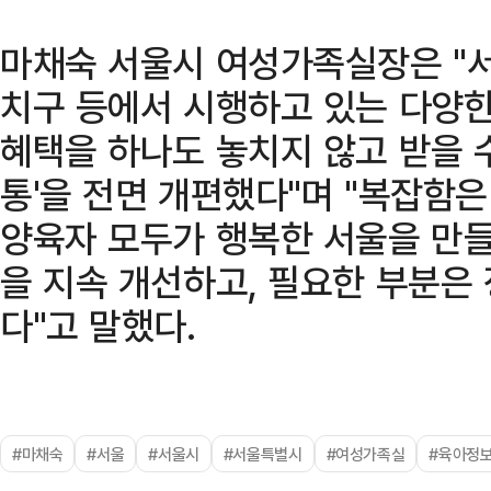
마채숙 서울시 여성가족실장은 "
치구 등에서 시행하고 있는 다양한
혜택을 하나도 놓치지 않고 받을 
통'을 전면 개편했다"며 "복잡함
양육자 모두가 행복한 서울을 만들
을 지속 개선하고, 필요한 부분은
다"고 말했다.
#마채숙
#서울
#서울시
#서울특별시
#여성가족실
#육아정