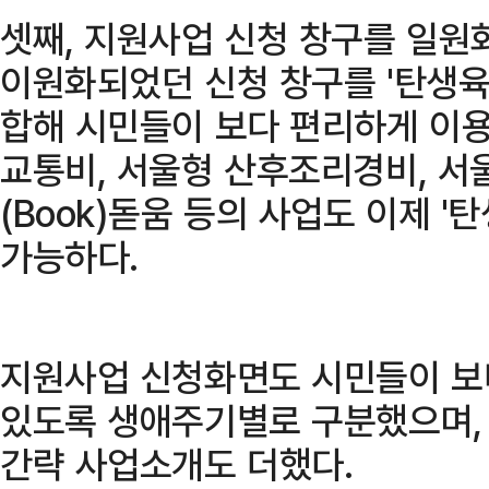
셋째, 지원사업 신청 창구를 일원
이원화되었던 신청 창구를 '탄생육
합해 시민들이 보다 편리하게 이용
교통비, 서울형 산후조리경비, 서
(Book)돋움 등의 사업도 이제 
가능하다.
지원사업 신청화면도 시민들이 보
있도록 생애주기별로 구분했으며,
간략 사업소개도 더했다.