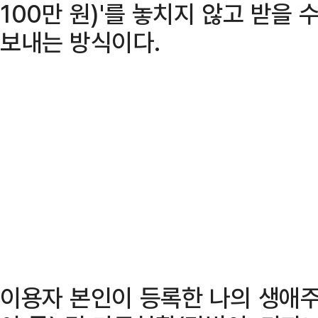
100만 원)'를 놓치지 않고 받을
보내는 방식이다.
이용자 본인이 등록한 나의 생애주기