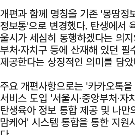
개편과 함께 명칭을 기존 '몽땅정
정보통'으로 변경했다. 탄생에서 
울시가 세심히 동행하겠다는 의지와
부처·자치구 등에 산재해 있던 필수
제공한다는 상징적인 의미를 담았
주요 개편사항으로는 '카카오톡을 
서비스 도입 '서울시·중앙부처·자
탄생육아 정보 통합 제공 및 나만의 
맘케어' 시스템 통합을 통한 지원
다.