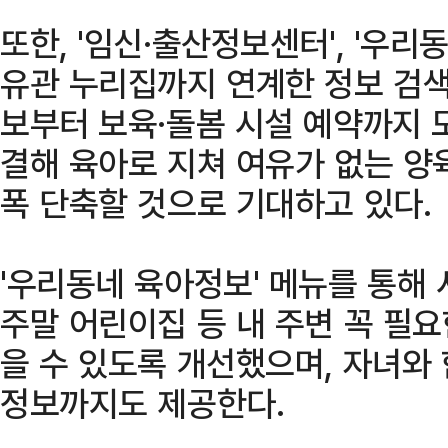
또한, '임신·출산정보센터', '우리
유관 누리집까지 연계한 정보 검색
보부터 보육·돌봄 시설 예약까지 
결해 육아로 지쳐 여유가 없는 양
폭 단축할 것으로 기대하고 있다.
'우리동네 육아정보' 메뉴를 통해 
주말 어린이집 등 내 주변 꼭 필
을 수 있도록 개선했으며, 자녀와 
정보까지도 제공한다.