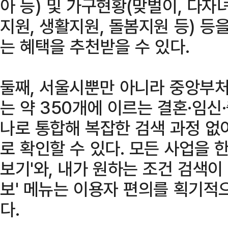
아 등) 및 가구현황(맞벌이, 다자녀
지원, 생활지원, 돌봄지원 등) 등
는 혜택을 추천받을 수 있다.
둘째, 서울시뿐만 아니라 중앙부처
는 약 350개에 이르는 결혼·임신
나로 통합해 복잡한 검색 과정 없
로 확인할 수 있다. 모든 사업을 
보기'와, 내가 원하는 조건 검색이
보' 메뉴는 이용자 편의를 획기적
다.