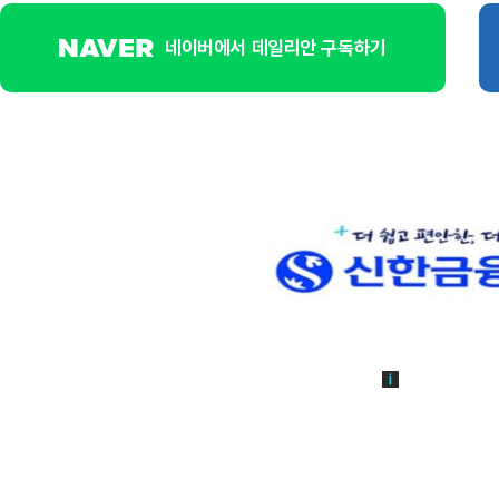
네이버에서 데일리안 구독하기