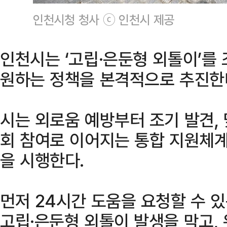
인천시청 청사 ⓒ 인천시 제공
인천시는 ‘고립·은둔형 외톨이’를
원하는 정책을 본격적으로 추진한다
시는 외로움 예방부터 조기 발견, 
회 참여로 이어지는 통합 지원체계
을 시행한다.
먼저 24시간 도움을 요청할 수 있
고립·은둔형 외톨이 발생을 막고,