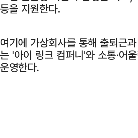
등을 지원한다.
여기에 가상회사를 통해 출퇴근과
는 '아이 링크 컴퍼니'와 소통·어울
운영한다.