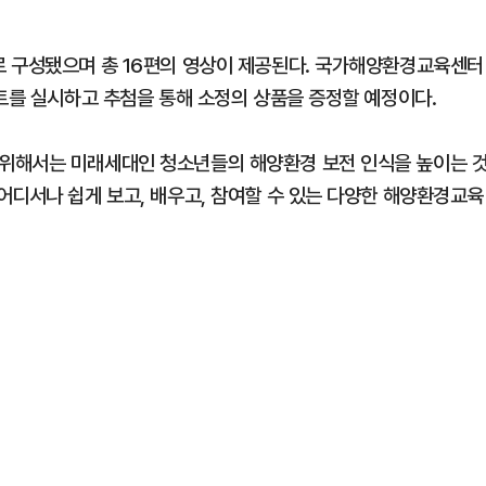
로 구성됐으며 총 16편의 영상이 제공된다. 국가해양환경교육센터
벤트를 실시하고 추첨을 통해 소정의 상품을 증정할 예정이다.
위해서는 미래세대인 청소년들의 해양환경 보전 인식을 높이는 
어디서나 쉽게 보고, 배우고, 참여할 수 있는 다양한 해양환경교육