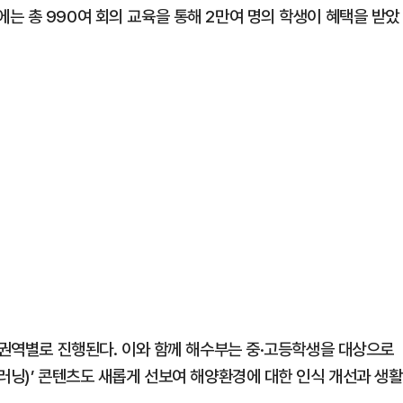
는 총 990여 회의 교육을 통해 2만여 명의 학생이 혜택을 받았
 권역별로 진행된다. 이와 함께 해수부는 중·고등학생을 대상으로
러닝)’ 콘텐츠도 새롭게 선보여 해양환경에 대한 인식 개선과 생활