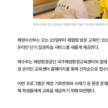
해양수산부는 오는 23일부터 체험형 방문 교육인 ‘2026년 해양환경 
해양수산부는 오는 23일부터 체험형 방문 교육인 ‘2
온라인 단기 집중학습 서비스를 새롭게 제공한다.
해수부는 해양환경공단 국가해양환경교육센터와 함께 2
경 온라인 교육센터 홈페이지를 통해 선착순으로 접수
이번 프로그램은 해양 기후변화와 쓰레기 등 환경 문제
해 학생들에게 교육을 제공하기 위해 마련됐다.