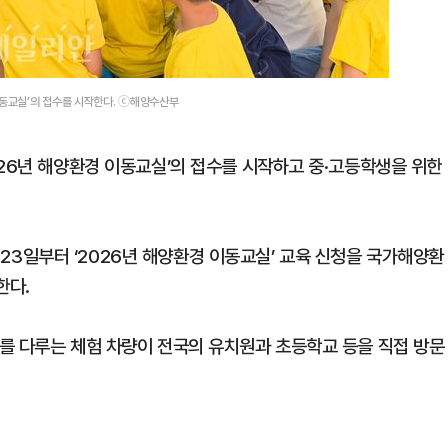
이동교실’의 접수를 시작한다. ⓒ해양수산부
026년 해양환경 이동교실’의 접수를 시작하고 중·고등학생을 위한
3일부터 ‘2026년 해양환경 이동교실’ 교육 신청을 국가해양환
한다.
를 다루는 체험 차량이 전국의 유치원과 초등학교 등을 직접 방문