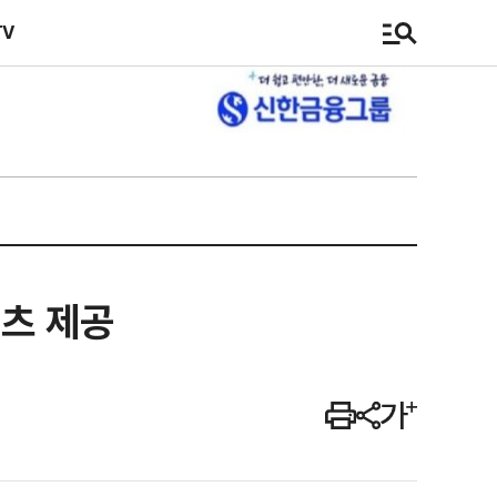
TV
츠 제공