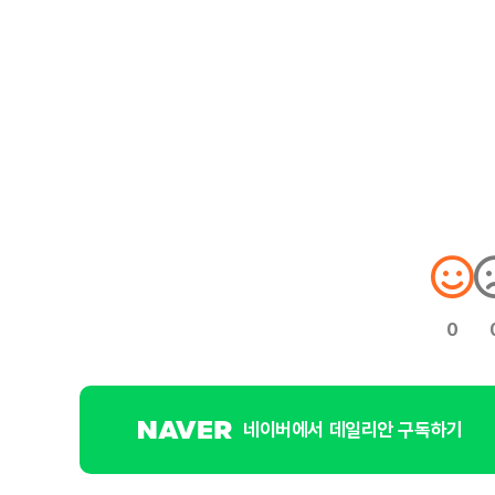
0
네이버에서 데일리안 구독하기