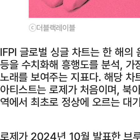
ⓒ더블랙레이블
IFPI 글로벌 싱글 차트는 한 해
등을 수치화해 흥행도를 분석, 가
노래를 보여주는 지표다. 해당 차
아티스트는 로제가 처음이며, 북
역에서 최초로 정상에 오르는 대기
로제가 2024년 10월 발표한 브