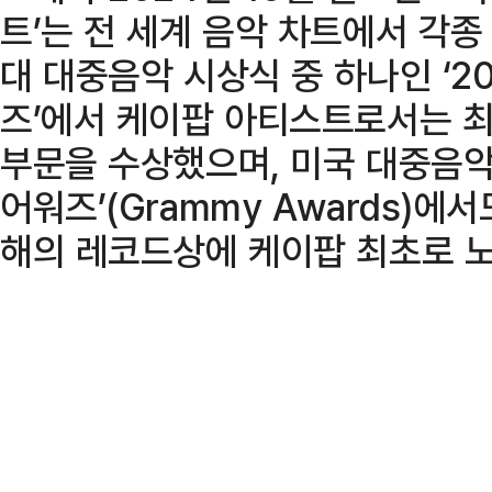
트’는 전 세계 음악 차트에서 각종
대 대중음악 시상식 중 하나인 ‘2
즈’에서 케이팝 아티스트로서는 
부문을 수상했으며, 미국 대중음악
어워즈’(Grammy Awards)
해의 레코드상에 케이팝 최초로 