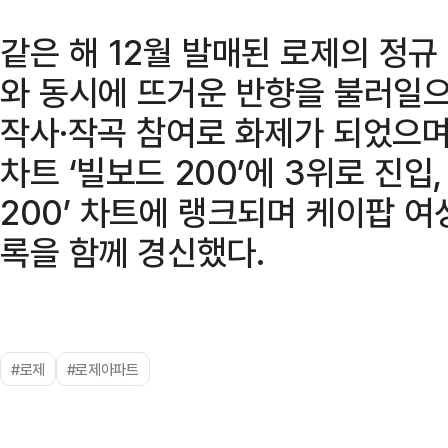
같은 해 12월 발매된 로제의 정규 1집
와 동시에 뜨거운 반향을 불러일으켰
작사·작곡 참여로 화제가 되었으며
차트 ‘빌보드 200’에 3위로 진입,
200’ 차트에 랭크되며 케이팝 
록을 함께 경신했다.
#로제
#로제아파트