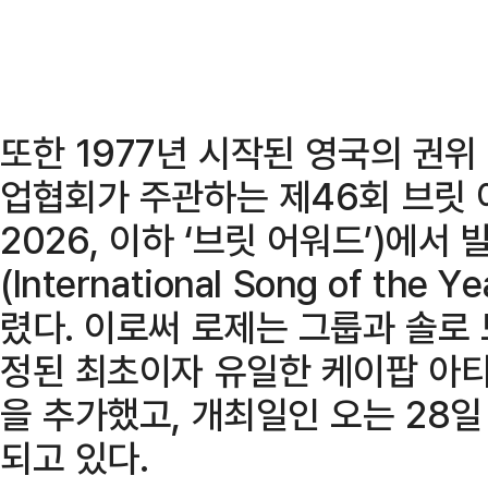
또한 1977년 시작된 영국의 권
업협회가 주관하는 제46회 브릿 어워
2026, 이하 ‘브릿 어워드’)에
(International Song of th
렸다. 이로써 로제는 그룹과 솔로 
정된 최초이자 유일한 케이팝 아
을 추가했고, 개최일인 오는 28
되고 있다.