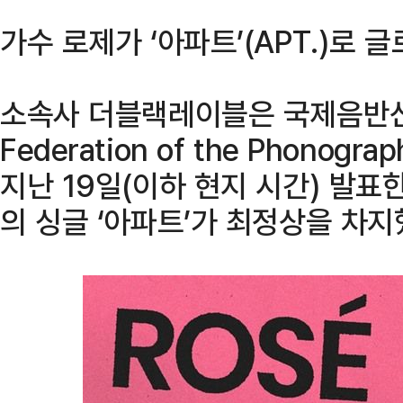
가수 로제가 ‘아파트’(APT.)로 
소속사 더블랙레이블은 국제음반산업협회
Federation of the Phonograph
지난 19일(이하 현지 시간) 발표
의 싱글 ‘아파트’가 최정상을 차지