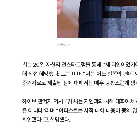
ⓒ뉴시스
뷔는 20일 자신의 인스타그램을 통해 “제 지인이었기
해 직접 해명했다. 그는 이어 “저는 어느 한쪽의 편에
증거자료로 제출된 점에 대해서는 매우 당황스럽게 생
하이브 관계자 역시 “뷔 씨는 지인과의 사적 대화여서 
은 아니다”라며 “아티스트는 사적 대화 내용이 동의 
확인됐다”고 설명했다.