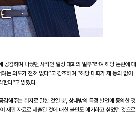
에 공감하며 나눴던 사적인 일상 대화의 일부”라며 해당 논란에 
 서려는 의도가 전혀 없다”고 강조하며 “해당 대화가 제 동의 없이
각한다”고 밝혔다.
공감해주는 취지로 말한 것일 뿐, 상대방의 특정 발언에 동의한 것
없이 재판 자료로 제출된 것에 대한 불만도 얘기하고 싶었던 것으로