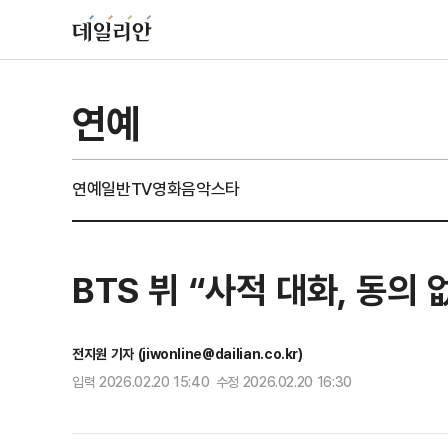
연예
연예일반
TV
영화
음악
스타
BTS 뷔 “사적 대화, 동의 
전지원 기자 (jiwonline@dailian.co.kr)
입력 2026.02.20 15:40 수정 2026.02.20 16:30