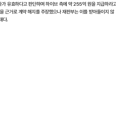
 행사가 유효하다고 판단하며 하이브 측에 약 255억 원을 지급하라
 등을 근거로 계약 해지를 주장했으나 재판부는 이를 받아들이지 않
태다.