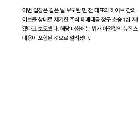
이번 입장은 같은 날 보도된 민 전 대표와 하이브 간의 
이브를 상대로 제기한 주식 매매대금 청구 소송 1심 
됐다고 보도했다. 해당 대화에는 뷔가 아일릿의 뉴진스 
내용이 포함된 것으로 알려졌다.