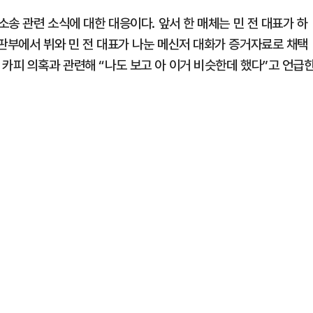
소송 관련 소식에 대한 대응이다. 앞서 한 매체는 민 전 대표가 하
재판부에서 뷔와 민 전 대표가 나눈 메신저 대화가 증거자료로 채택
카피 의혹과 관련해 “나도 보고 아 이거 비슷한데 했다”고 언급