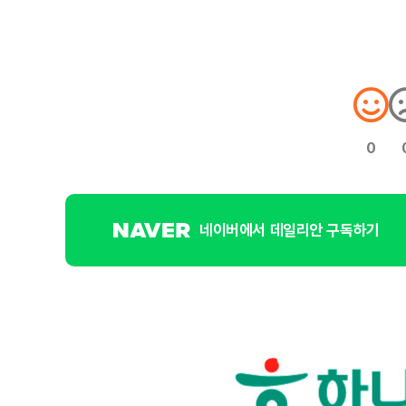
0
네이버에서 데일리안 구독하기