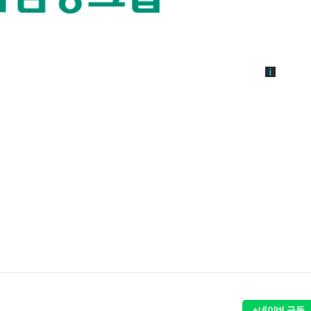
+네이버 구독