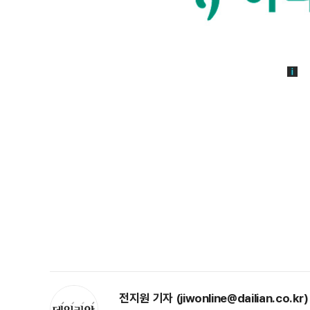
전지원 기자 (jiwonline@dailian.co.kr)