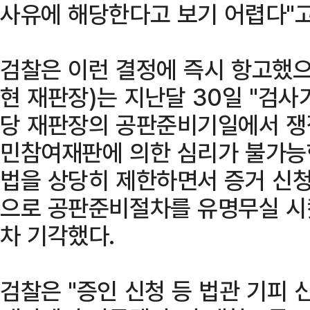
사유에 해당한다고 보기 어렵다"고
검찰은 이런 결정에 즉시 항고했으
현 재판장)는 지난달 30일 "검
당 재판장의 공판준비기일에서 쟁점
민참여재판에 의한 심리가 불가능
법을 상당히 제한하면서 증거 신청
으로 공판준비절차를 유명무실 시
차 기각했다.
검찰은 "증인 신청 등 법관 기피