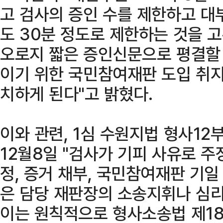
고 검사의 증인 수를 제한하고 대
도 30분 정도로 제한하는 것을 
오로지 짧은 증인신문으로 평결할 
이기 위한 국민참여재판 도입 취
치하게 된다"고 밝혔다.
이와 관련, 1심 수원지법 형사12
12월8일 "검사가 기피 사유로 
정, 증거 채부, 국민참여재판 기일
은 담당 재판장의 소송지휘나 심리
이는 원칙적으로 형사소송법 제18