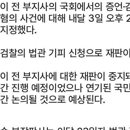
이 전 부지사의 국회에서의 증언·
혐의 사건에 대해 내달 3일 오후
지정했다.
검찰의 법관 기피 신청으로 재판이
이 전 부지사에 대한 재판이 중지돼
간 진행 예정이었으나 연기된 국
간 논의될 것으로 예상된다.