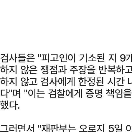
검사들은 "피고인이 기소된 지 9
하지 않은 쟁점과 주장을 반복하고
하지 않고 검사에게 한정된 시간 
다"며 "이는 검찰에게 증명 책임
했다.
그러면서 "재판부는 오로지 5일