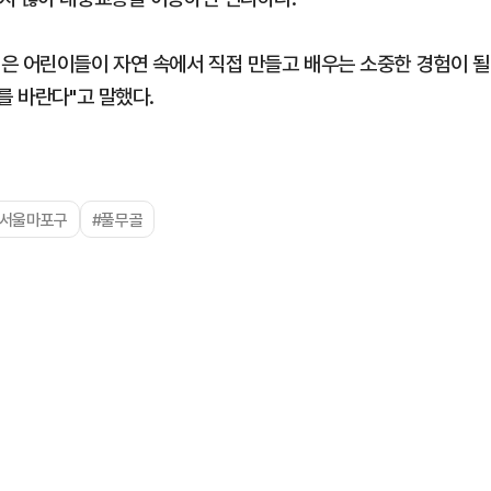
은 어린이들이 자연 속에서 직접 만들고 배우는 소중한 경험이 될
를 바란다"고 말했다.
#서울마포구
#풀무골