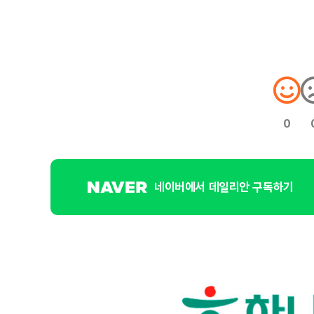
0
네이버에서 데일리안 구독하기