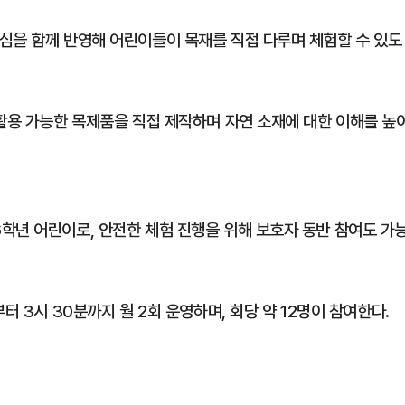
심을 함께 반영해 어린이들이 목재를 직접 다루며 체험할 수 있도
 활용 가능한 목제품을 직접 제작하며 자연 소재에 대한 이해를 높
학년 어린이로, 안전한 체험 진행을 위해 보호자 동반 참여도 가
터 3시 30분까지 월 2회 운영하며, 회당 약 12명이 참여한다.