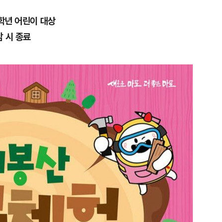
6학년 어린이 대상
 시 종료