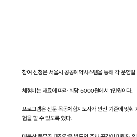
참여 신청은 서울시 공공예약시스템을 통해 각 운영일 2
체험비는 재료에 따라 회당 5000원에서 1만원이다.
프로그램은 전문 목공체험지도사가 안전 기준에 맞춰 지
험을 할 수 있도록 했다.
매봉산 풀무골 대장간은 별도의 주차 공간이 마련돼 있