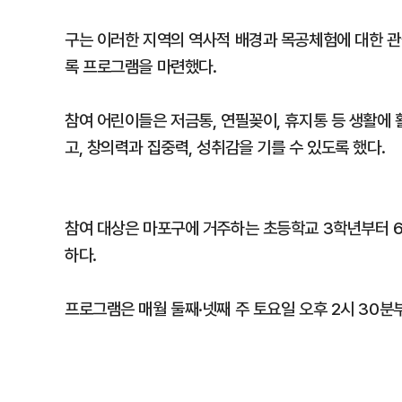
구는 이러한 지역의 역사적 배경과 목공체험에 대한 관
록 프로그램을 마련했다.
참여 어린이들은 저금통, 연필꽂이, 휴지통 등 생활에
고, 창의력과 집중력, 성취감을 기를 수 있도록 했다.
참여 대상은 마포구에 거주하는 초등학교 3학년부터 6
하다.
프로그램은 매월 둘째·넷째 주 토요일 오후 2시 30분부