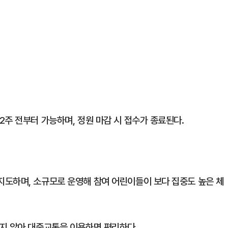
주 전부터 가능하며, 정원 마감 시 접수가 종료된다.
도하며, 소규모로 운영해 참여 어린이들이 보다 집중도 높은 체
지 않아 대중교통을 이용하면 편리하다.