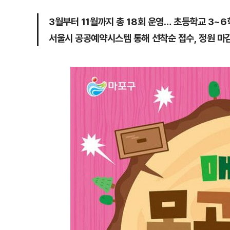
3월부터 11월까지 총 18회 운영… 초등학교 3~
서울시 공공예약시스템 통해 선착순 접수, 정원 마감