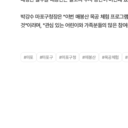
박강수 마포구청장은 "이번 매봉산 목공 체험 프로그램
것"이라며, "관심 있는 어린이와 가족분들의 많은 참여
#마포
#마포구
#마포구청
#매봉산
#목공체험