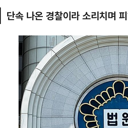
단속 나온 경찰이라 소리치며 