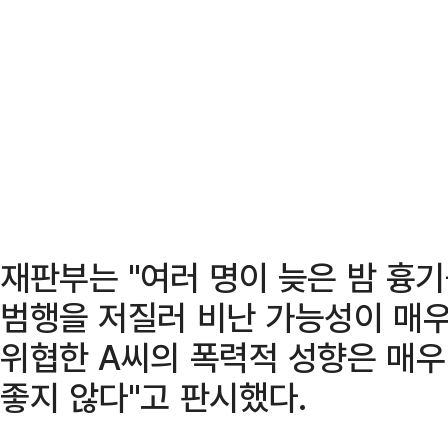
재판부는 "여러 명이 늦은 밤 흉
범행을 저질러 비난 가능성이 매우
위협한 A씨의 폭력적 성향은 매
좋지 않다"고 판시했다.