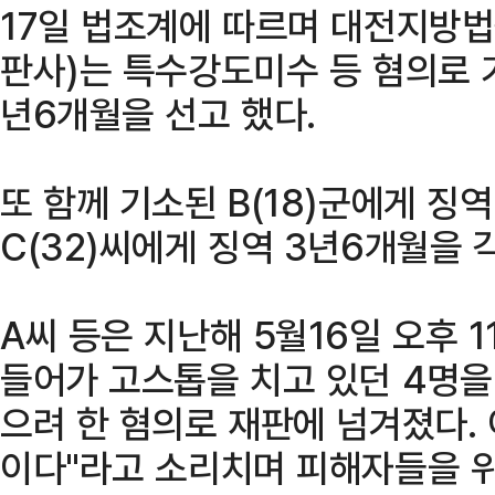
17일 법조계에 따르며 대전지방법
판사)는 특수강도미수 등 혐의로 기
년6개월을 선고 했다.
또 함께 기소된 B(18)군에게 징역
C(32)씨에게 징역 3년6개월을 
A씨 등은 지난해 5월16일 오후 
들어가 고스톱을 치고 있던 4명을
으려 한 혐의로 재판에 넘겨졌다. 
이다"라고 소리치며 피해자들을 