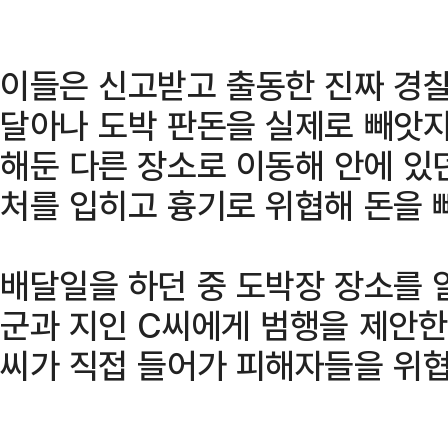
이들은 신고받고 출동한 진짜 경찰
달아나 도박 판돈을 실제로 빼앗지
해둔 다른 장소로 이동해 안에 있
처를 입히고 흉기로 위협해 돈을 
배달일을 하던 중 도박장 장소를 알
군과 지인 C씨에게 범행을 제안한
씨가 직접 들어가 피해자들을 위협