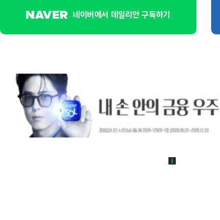
네이버에서 데일리안 구독하기