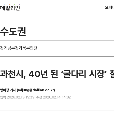
오피
수도권
경기남부
경기북부
인천
과천시, 40년 된 ‘굴다리 시장
명미정 기자 (mijung@dailian.co.kr)
입력 2026.02.13 19:39 수정 2026.02.14 14:02