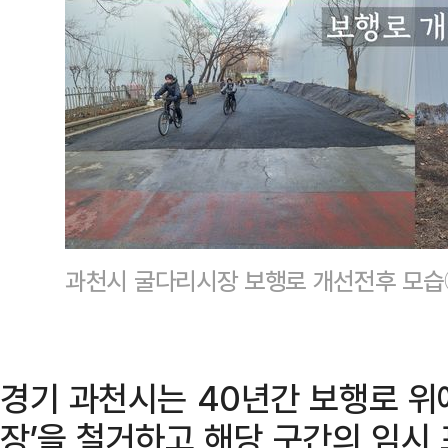
과천시 굴다리시장 보행로 개선전후 모
경기 과천시는 40년간 보행로 위
장’을 철거하고 해당 구간의 임시