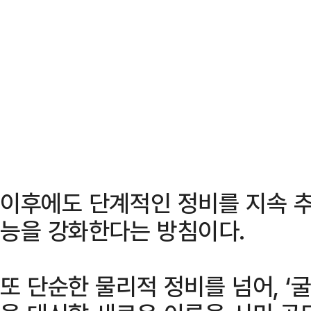
이후에도 단계적인 정비를 지속 추
능을 강화한다는 방침이다.
또 단순한 물리적 정비를 넘어, ‘