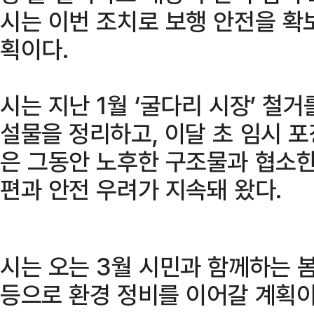
시는 이번 조치로 보행 안전을 확
획이다.
시는 지난 1월 ‘굴다리 시장’ 철
설물을 정리하고, 이달 초 임시 
은 그동안 노후한 구조물과 협소한
편과 안전 우려가 지속돼 왔다.
시는 오는 3월 시민과 함께하는 
등으로 환경 정비를 이어갈 계획이