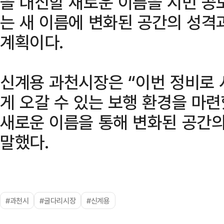
을 대신할 새로운 이름을 시민 공
는 새 이름에 변화된 공간의 성격
계획이다.
신계용 과천시장은 “이번 정비로
게 오갈 수 있는 보행 환경을 마
새로운 이름을 통해 변화된 공간
말했다.
#과천시
#굴다리시장
#신계용