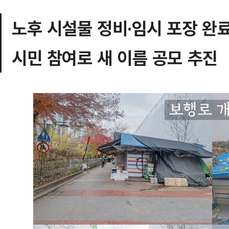
노후 시설물 정비·임시 포장 완
시민 참여로 새 이름 공모 추진