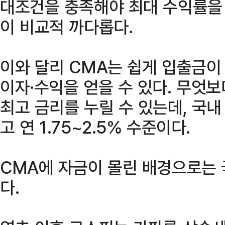
대조건을 충족해야 최대 수익률을 
이 비교적 까다롭다.
이와 달리 CMA는 쉽게 입출금이
이자·수익을 얻을 수 있다. 무엇
최고 금리를 누릴 수 있는데, 국내
고 연 1.75~2.5% 수준이다.
CMA에 자금이 몰린 배경으로는 
다.