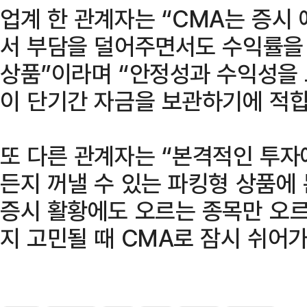
업계 한 관계자는 “CMA는 증시
서 부담을 덜어주면서도 수익률을
상품”이라며 “안정성과 수익성을 
이 단기간 자금을 보관하기에 적합
또 다른 관계자는 “본격적인 투자
든지 꺼낼 수 있는 파킹형 상품에 
증시 활황에도 오르는 종목만 오르
지 고민될 때 CMA로 잠시 쉬어