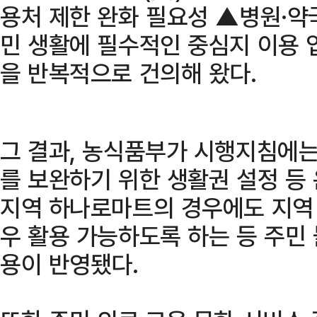
용처 제한 완화 필요성 ▲병원·약
민 생활에 필수적인 중심지 이용 
을 반복적으로 건의해 왔다.
그 결과, 농식품부가 시행지침에는
를 보완하기 위한 생활권 설정 등
지역 하나로마트의 경우에도 지역 
우 활용 가능하도록 하는 등 주민
용이 반영됐다.