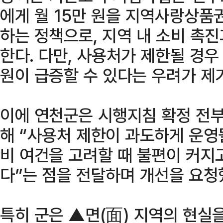
에게 월 15만 원을 지역사랑상품권
하는 정책으로, 지역 내 소비 촉
한다. 다만, 사용처가 제한될 경
원이 급증할 수 있다는 우려가 제
이에 연천군은 시행지침 확정 전부
해 “사용처 제한이 과도하게 운영
비 여건을 고려할 때 불편이 커지
다”는 점을 전달하며 개선을 요청
특히 군은 ▲면(面) 지역의 현실