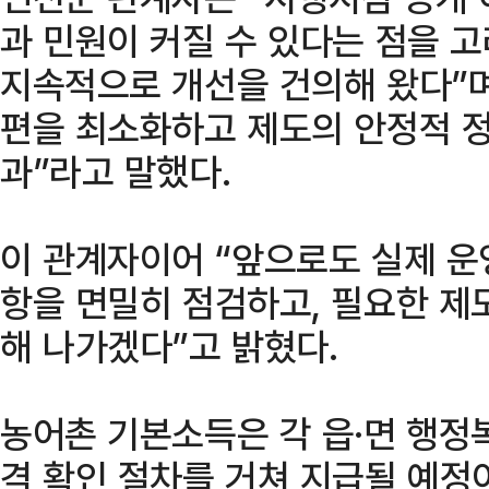
과 민원이 커질 수 있다는 점을 고
지속적으로 개선을 건의해 왔다”며
편을 최소화하고 제도의 안정적 정
과”라고 말했다.
이 관계자이어 “앞으로도 실제 
항을 면밀히 점검하고, 필요한 제
해 나가겠다”고 밝혔다.
농어촌 기본소득은 각 읍·면 행정
격 확인 절차를 거쳐 지급될 예정