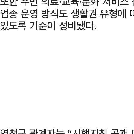
또한 주민 의료·교육·문화 서비스
업종 운영 방식도 생활권 유형에 
있도록 기준이 정비됐다.
연천군 관계자는 “시행지침 공개