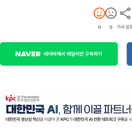
기사 공
0
0
네이버에서 데일리안 구독하기