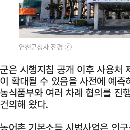
연천군청사 전경 ⓒ
군은 시행지침 공개 이후 사용처 
이 확대될 수 있음을 사전에 예측
농식품부와 여러 차례 협의를 진행
건의해 왔다.
농어촌 기본소득 시범사업은 인구