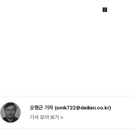
오명근 기자 (omk722@dailian.co.kr)
기사 모아 보기 >