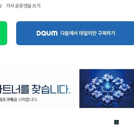
기사 공유
댓글 쓰기
0
다음에서 데일리안 구독하기