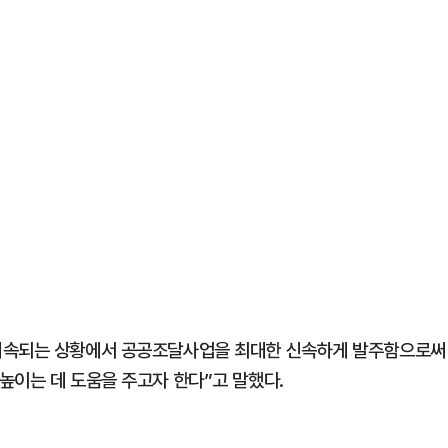
 지속되는 상황에서 공공조달사업을 최대한 신속하게 발주함으로써
높이는 데 도움을 주고자 한다”고 말했다.