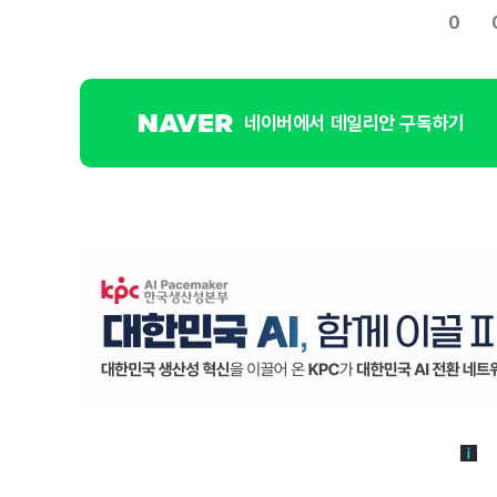
0
네이버에서 데일리안 구독하기