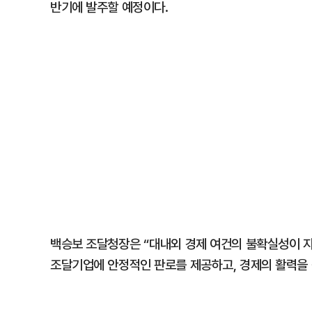
반기에 발주할 예정이다.
백승보 조달청장은 “대내외 경제 여건의 불확실성이
조달기업에 안정적인 판로를 제공하고, 경제의 활력을 