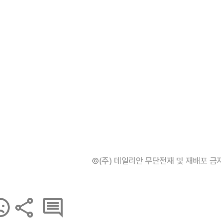
©(주) 데일리안 무단전재 및 재배포 금