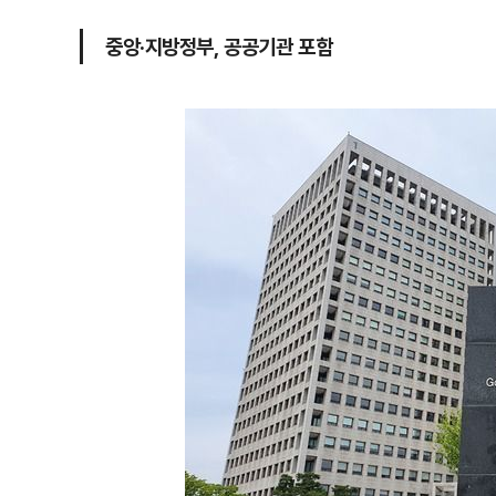
중앙·지방정부, 공공기관 포함