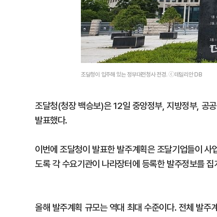
조달청이 입주해 있는 정부대전청사 전경. ⓒ데일리안 DB
조달청(청장 백승보)은 12일 중앙정부, 지방정부, 공공
발표했다.
이번에 조달청이 발표한 발주계획은 조달기업들이 사업계
도록 각 수요기관이 나라장터에 등록한 발주정보를 집
올해 발주계획 규모는 역대 최대 수준이다. 전체 발주