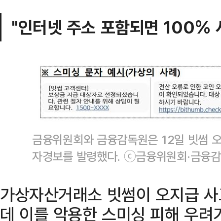
"인터넷 주소 포함되면 100% 
금융위원회와 금융감독원은 12일 빗썸 오
자경보를 발령했다. ⓒ금융위원회·금융
가상자산거래소 빗썸이 오지급 사
데 이를 악용한 스미싱 피해 우려