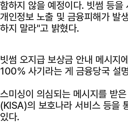
함하지 않을 예정이다. 빗썸 등을
개인정보 노출 및 금융피해가 발생
하지 말라"고 밝혔다.
빗썸 오지급 보상금 안내 메시지에
100% 사기라는 게 금융당국 설
스미싱이 의심되는 메시지를 받은
(KISA)의 보호나라 서비스 등을
있다.