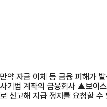
만약 자금 이체 등 금융 피해가 
사기범 계좌의 금융회사 ▲보이스
로 신고해 지급 정지를 요청할 수 