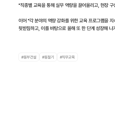
"직종별 교육을 통해 실무 역량을 끌어올리고, 현장 구
이어 "각 분야의 역량 강화를 위한 교육 프로그램을 
뒷받침하고, 이를 바탕으로 올해 또 한 단계 성장해 나
#동부건설
#동절기
#직무교육