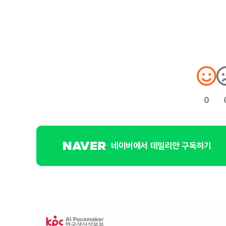
0
네이버에서 데일리안 구독하기