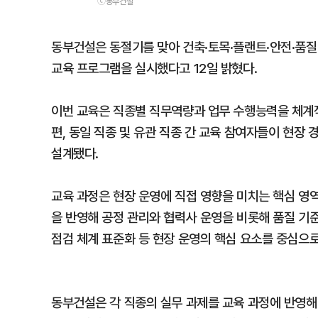
ⓒ동부건설
동부건설은 동절기를 맞아 건축·토목·플랜트·안전·품질 
교육 프로그램을 실시했다고 12일 밝혔다.
이번 교육은 직종별 직무역량과 업무 수행능력을 체계적
편, 동일 직종 및 유관 직종 간 교육 참여자들이 현
설계됐다.
교육 과정은 현장 운영에 직접 영향을 미치는 핵심 영
을 반영해 공정 관리와 협력사 운영을 비롯해 품질 기준의
점검 체계 표준화 등 현장 운영의 핵심 요소를 중심으로
동부건설은 각 직종의 실무 과제를 교육 과정에 반영해