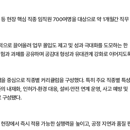
등 현장 핵심 직종 임직원 700여명을 대상으로 약 1개월간 직무
으로 끌어올려 업무 몰입도 제고 및 성과 극대화를 도모하는 한
장 경험과 과제를 공유하며 공감대 형성과 유대관계 강화로 이어지도
역을 중심으로 직종별 커리큘럼을 구성했다. 특히 주요 직종별 특
 내재화, 인허가·환경 대응, 설비·안전 연계 운영, 사고 예방 및
 구성됐다.
 현장에서 즉시 적용 가능한 실행력을 높이고, 공정 지연과 품질 