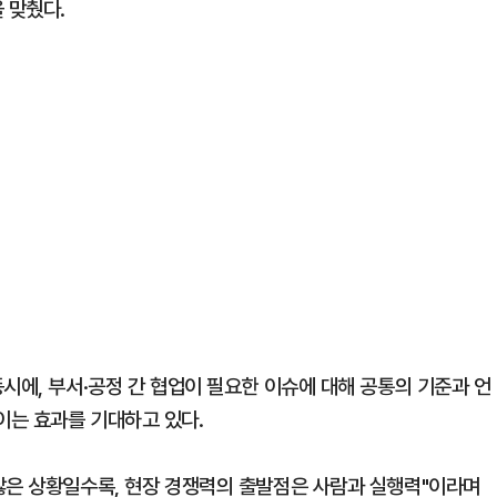
 맞췄다.
시에, 부서·공정 간 협업이 필요한 이슈에 대해 공통의 기준과 언
이는 효과를 기대하고 있다.
않은 상황일수록, 현장 경쟁력의 출발점은 사람과 실행력"이라며