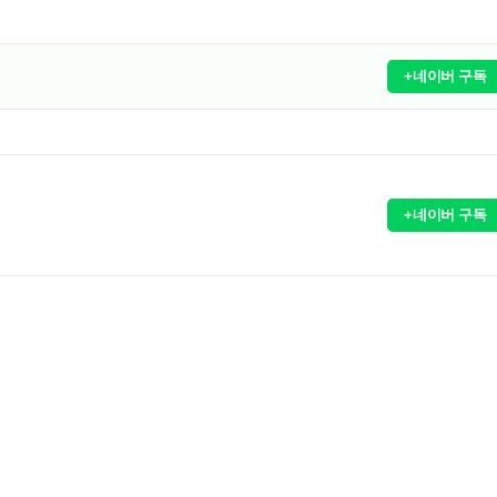
+네이버 구독
+네이버 구독