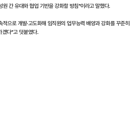
성원 간 유대와 협업 기반을 강화할 방침"이라고 말했다.
지속적으로 개발·고도화해 임직원의 업무능력 배양과 강화를 꾸준히
가겠다"고 덧붙였다.