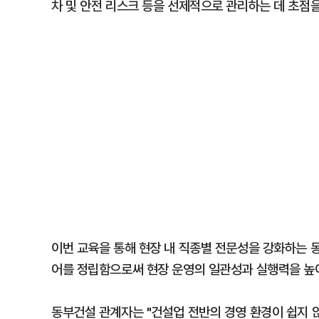
차 및 안전 리스크 등을 선제적으로 관리하는 데 초점을
이번 교육을 통해 현장 내 직종별 전문성을 강화하는 동
어를 정립함으로써 현장 운영의 일관성과 실행력을 높
동부건설 관계자는 "건설업 전반의 경영 환경이 쉽지 