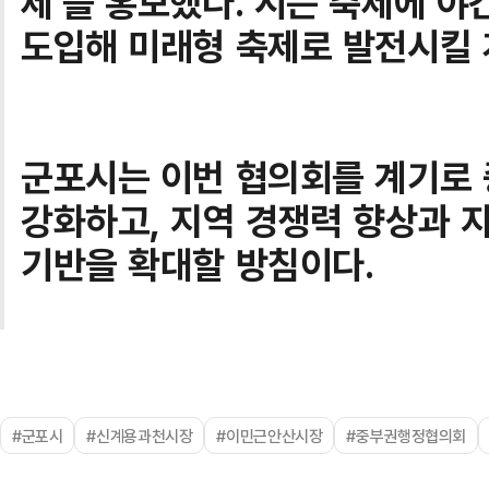
제’를 홍보했다. 시는 축제에 야
도입해 미래형 축제로 발전시킬 
군포시는 이번 협의회를 계기로 
강화하고, 지역 경쟁력 향상과 
기반을 확대할 방침이다.
#군포시
#신계용과천시장
#이민근안산시장
#중부권행정협의회