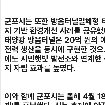
군포시는 또한 방음터널일체형 
지 기반 환경개선 사례를 공유했
태양광 방음터널은 20억 원의 
전력 생산을 동시에 구현한 것으
에도 시민햇빛 발전소와 연계한 
지 자립 효과를 높였다.
이와 함께 군포시는 올해 4월 1