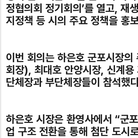
정협의회 정기회의’를 열고, 재
지정책 등 시의 주요 정책을 홍보
이번 회의는 하은호 군포시장의
회장), 최대호 안양시장, 신계용
단체장과 부단체장들이 참석했다
하은호 시장은 환영사에서 “군포
업 구조 전환을 통해 첨단 도시로