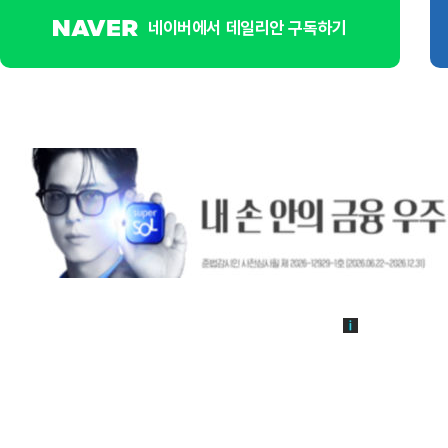
네이버에서 데일리안 구독하기