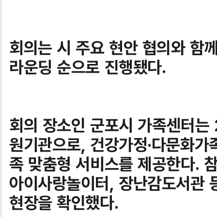
회의는 시 주요 현안 협의와 함께
라운딩 순으로 진행됐다.
회의 장소인 군포시 가족센터는 
원기관으로, 건강가정·다문화가
족 맞춤형 서비스를 제공한다. 
아이사랑놀이터, 장난감도서관 
현장을 확인했다.