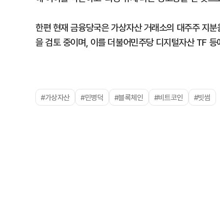
한편 현재 금융당국은 가상자산 거래소의 대주주 지분을
을 검토 중이며, 이를 더불어민주당 디지털자산 TF 등
#가상자산
#민병덕
#블록체인
#비트코인
#빗썸