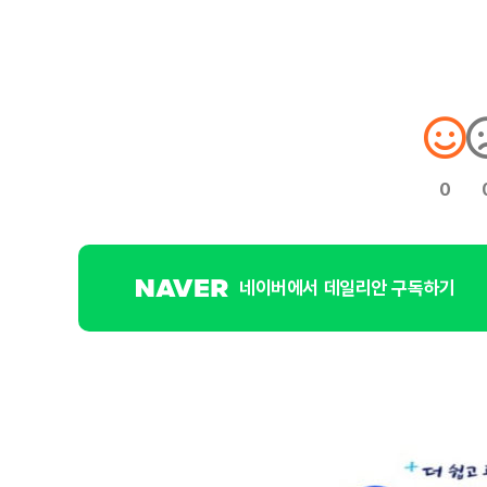
0
네이버에서 데일리안 구독하기