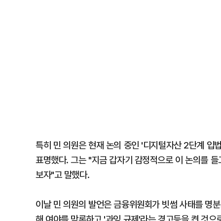
특히 민 의원은 현재 논의 중인 '디지털자산 2단계 입
표명했다. 그는 "지금 갑자기 감정적으로 이 논의를 들
보자"고 말했다.
이날 민 의원의 발언은 금융위원회가 빗썸 사태를 명분
해 여야를 막론하고 '과잉 규제'라는 경고등을 켠 것으