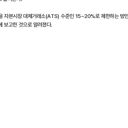
 자본시장 대체거래소(ATS) 수준인 15~20%로 제한하는 방
에 보고한 것으로 알려졌다.