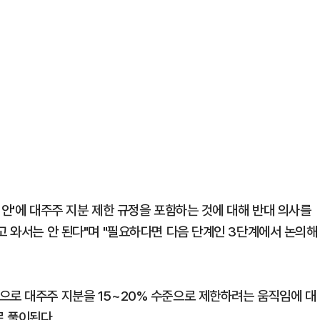
법안'에 대주주 지분 제한 규정을 포함하는 것에 대해 반대 의사를
고 와서는 안 된다"며 "필요하다면 다음 단계인 3단계에서 논의해
으로 대주주 지분을 15~20% 수준으로 제한하려는 움직임에 대
로 풀이된다.