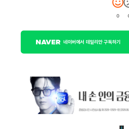
0
네이버에서 데일리안 구독하기