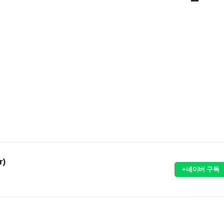
r)
+네이버 구독