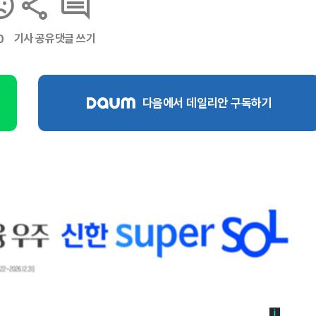
기사 공유
댓글 쓰기
0
다음에서 데일리안 구독하기