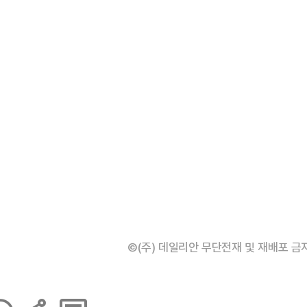
©(주) 데일리안 무단전재 및 재배포 금