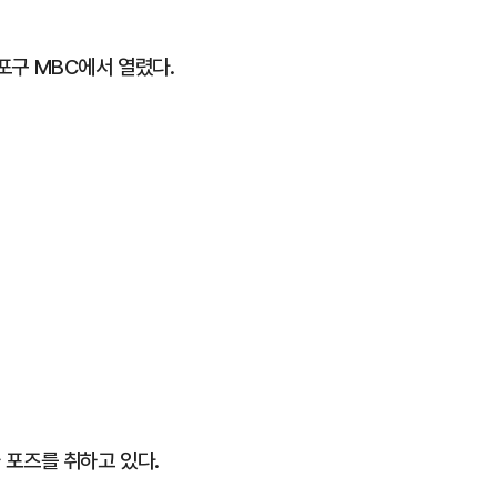
마포구 MBC에서 열렸다.
가 포즈를 취하고 있다.