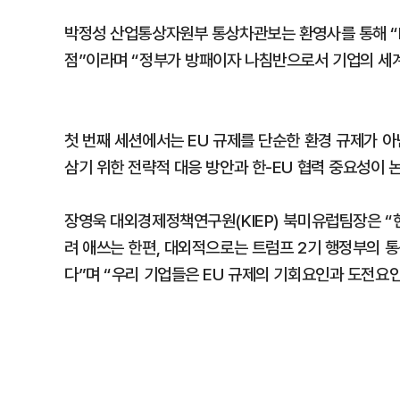
박정성 산업통상자원부 통상차관보는 환영사를 통해 “E
점”이라며 “정부가 방패이자 나침반으로서 기업의 세계
첫 번째 세션에서는 EU 규제를 단순한 환경 규제가 아
삼기 위한 전략적 대응 방안과 한-EU 협력 중요성이 
장영욱 대외경제정책연구원(KIEP) 북미유럽팀장은 
려 애쓰는 한편, 대외적으로는 트럼프 2기 행정부의 
다”며 “우리 기업들은 EU 규제의 기회요인과 도전요