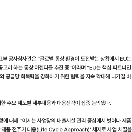
EU대표부 공사참사관은 “글로벌 통상 환경이 도전받는 상황에서 EU는
고히 하는 통상 아젠다를 추진 중”이라며 “EU는 핵심 파트너인
와 공급망 회복력을 강화하기 위한 협력을 지속 확대해 나가길 바
위한 주요 제도별 세부내용과 대응전략이 집중 논의됐다.
정에 대해 “이제는 사업장의 배출시설 관리 중심에서 벗어나 제품
품 전주기 대응(Life Cycle Approach)’ 체제로 사업 체질을