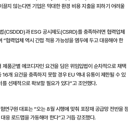
 이끌지 않는다면 기업은 막대한 환경 비용 지출을 피하기 어려울
(CSDDD)과 ESG 공시제도(CSRD)를 충족하려면 협력업체
며 “협력업체 역시 간접 적용 가능성을 염두에 두고 대응해야 한
 제품군별 에코디자인 요건을 담은 위임입법이 순차적으로 채택
 16개 요건을 충족하지 못할 경우 EU 역내 유통이 제한될 수 있
이터를 선제적으로 확보할 필요가 있다”고 조언했다.
험연구원 대표는 “오는 8월 시행에 맞춰 포장재 공급망 전반을 
 대응 로드맵을 가동해야 한다”고 거듭 강조했다.