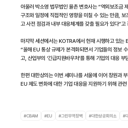
아울러 박소영 법무법인 율촌 변호사는 “역외보조금 제
구조와 일정에 직접적인 영향을 미칠 수 있는 만큼, 보
고 사전 점검과 내부 대응체계를 갖출 필요가 있다”고
마지막 세션에서는 KOTRA에서 현재 시행하고 있는 
“올해 EU 통상 규제가 본격화되면서 기업들의 정보 수
고, 산업부의 ‘긴급지원바우처’를 통해 기업의 대응 
한편 대한상의는 이번 세미나를 서울에 이어 창원과 부
EU 제도 변화에 대한 기업 대응을 지원하기 위해 관련
#CBAM
#EU
#그린무역장벽
#대한상공회의소
#