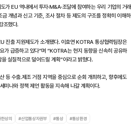
도가 EU 역내에서 투자·M&A·조달에 참여하는 우리 기업의 거
조금 개념과 신고 기준, 조사 절차 등 제도의 구조를 정확히 이해하
 강조했다.
EU 진출 지원제도가 소개됐다. 이효연 KOTRA 통상협력팀장은
요가 급증하고 있다”며 “KOTRA는 현지 동향을 신속히 공유하
부담을 실질적으로 덜어드릴 계획”이라고 밝혔다.
산 등 수출․제조 거점 지역을 중심으로 순회 개최하고, 향후에도
 세미나와 정책 제언 활동을 지속해 나갈 계획이다.
대한상의
#산업통상자원부
#통상
#통상환경