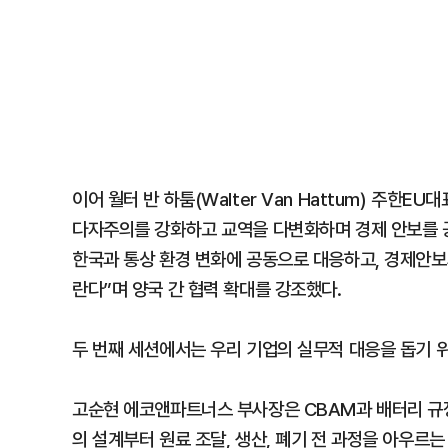
이어 월터 반 하툼(Walter Van Hattum) 주한
다자주의를 강화하고 교역을 다변화하며 경제 안보를 공
한국과 통상 환경 변화에 공동으로 대응하고, 경제안보
란다”며 양국 간 협력 확대를 강조했다.
두 번째 세션에서는 우리 기업의 실무적 대응을 돕기 
고순현 에코앤파트너스 부사장은 CBAM과 배터리 규
의 설계부터 원료 조달, 생산, 폐기 전 과정을 아우르는 ‘제