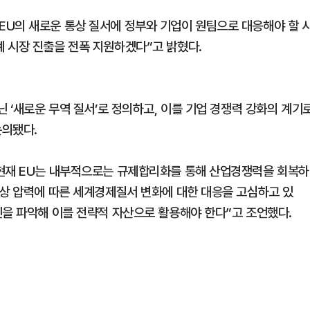
U의 새로운 통상 질서에 정부와 기업이 원팀으로 대응해야 할 
 시장 진출을 전폭 지원하겠다”고 밝혔다.
닌 ‘새로운 무역 질서’로 정의하고, 이를 기업 경쟁력 강화의 계기
논의됐다.
“현재 EU는 내부적으로는 규제합리화를 통해 산업경쟁력을 회복하
통상 압력에 따른 세계경제질서 변화에 대한 대응을 고심하고 있
인을 파악해 이를 전략적 자산으로 활용해야 한다”고 조언했다.