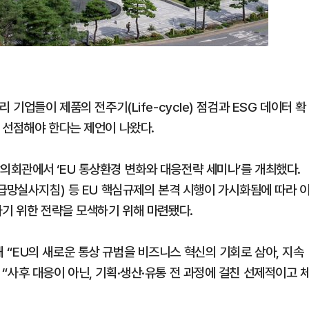
기업들이 제품의 전주기(Life-cycle) 점검과 ESG 데이터 확
 선점해야 한다는 제언이 나왔다.
회관에서 ‘EU 통상환경 변화와 대응전략 세미나’를 개최했다.
급망실사지침) 등 EU 핵심규제의 본격 시행이 가시화됨에 따라 
하기 위한 전략을 모색하기 위해 마련됐다.
“EU의 새로운 통상 규범을 비즈니스 혁신의 기회로 삼아, 지속
사후 대응이 아닌, 기획·생산·유통 전 과정에 걸친 선제적이고 