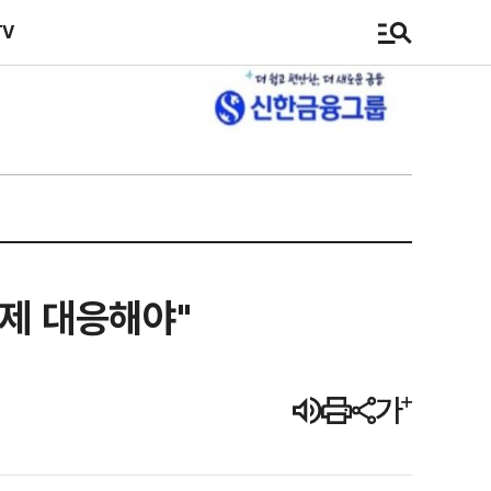
TV
선제 대응해야"