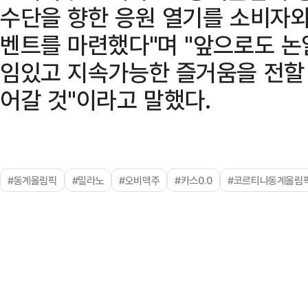
수단을 향한 응원 열기를 소비자와
벤트를 마련했다"며 "앞으로도 논
임있고 지속가능한 즐거움을 전할 
어갈 것"이라고 말했다.
#동계올림픽
#밀라노
#오비맥주
#카스0.0
#코르티나동계올림