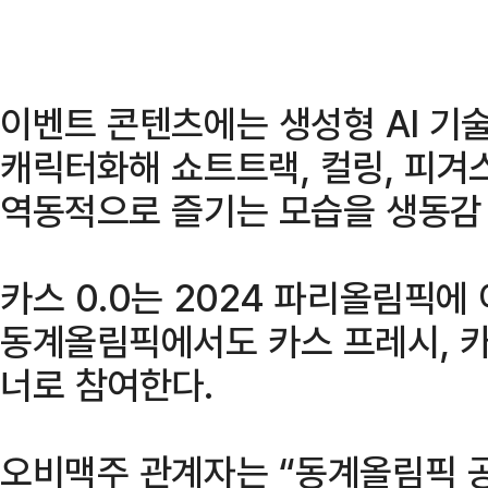
이벤트 콘텐츠에는 생성형 AI 기술
캐릭터화해 쇼트트랙, 컬링, 피겨
역동적으로 즐기는 모습을 생동감 
카스 0.0는 2024 파리올림픽에
동계올림픽에서도 카스 프레시, 카
너로 참여한다.
오비맥주 관계자는 “동계올림픽 