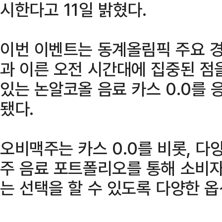
시한다고 11일 밝혔다.
이번 이벤트는 동계올림픽 주요 경
과 이른 오전 시간대에 집중된 점을
있는 논알코올 음료 카스 0.0를
됐다.
오비맥주는 카스 0.0를 비롯, 
주 음료 포트폴리오를 통해 소비자
는 선택을 할 수 있도록 다양한 