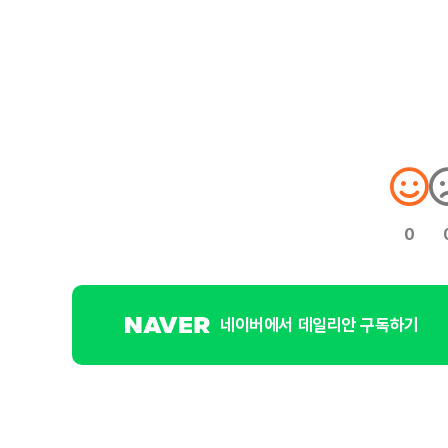
0
네이버에서 데일리안 구독하기