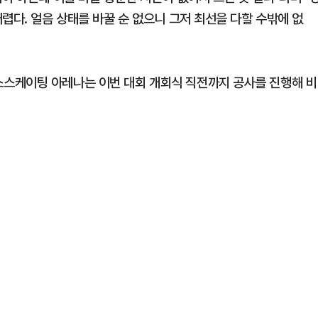
렵다. 얼음 상태를 바꿀 순 없으니 그저 최선을 다할 수밖에 없
스케이팅 아레나는 이번 대회 개회식 직전까지 공사를 진행해 비