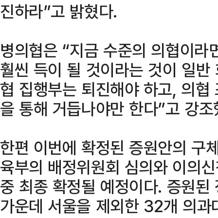
진하라”고 밝혔다.
병의협은 “지금 수준의 의협이라
훨씬 득이 될 것이라는 것이 일반
협 집행부는 퇴진해야 하고, 의협
을 통해 거듭나야만 한다”고 강조
한편 이번에 확정된 증원안의 구체
육부의 배정위원회 심의와 이의신청
중 최종 확정될 예정이다. 증원된
가운데 서울을 제외한 32개 의과