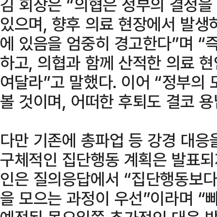
김 회장은 “의협은 정부의 결정
있으며, 향후 의료 현장에서 발생
에 있음을 엄중히 경고한다”며 “
하고, 의협과 함께 산적한 의료 
여달라”고 말했다. 이어 “정부의
볼 것이며, 어떠한 후퇴도 결코 
다만 기존에 총파업 등 강경 대응
구체적인 집단행동 계획은 발표되지
인은 질의응답에서 “집단행동보다
을 모으는 과정이 우선”이라며 