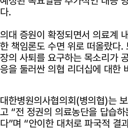
예정된 목요일쯤 추가적인 대응 
다.
의대 증원이 확정되면서 의료계 
한 책임론도 수면 위로 떠올랐다.
장의 사퇴를 요구하는 목소리가 공
응을 둘러싼 의협 리더십에 대한 
대한병원의사협의회(병의협)는 보
고 “전 정권의 의료농단을 답습하
다”며 “안이한 대처로 파국적 결