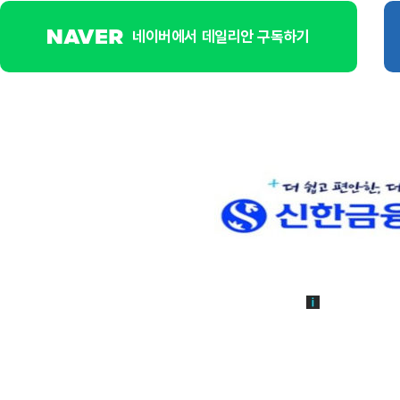
네이버에서 데일리안 구독하기