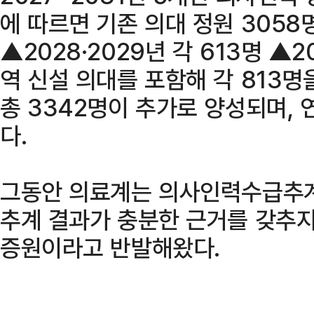
에 따르면 기존 의대 정원 3058
▲2028·2029년 각 613명 ▲
역 신설 의대를 포함해 각 813명
총 3342명이 추가로 양성되며, 
다.
그동안 의료계는 의사인력수급추
추계 결과가 충분한 근거를 갖추지
증원이라고 반발해왔다.