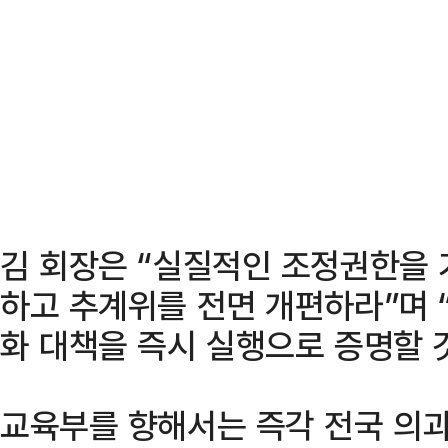
김 회장은 “실질적인 조정권한을
하고 추계위를 전면 개편하라”며 
화 대책을 즉시 실행으로 증명할 
교육부를 향해서는 즉각 전국 의