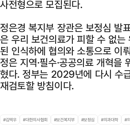
사전형으로 모집된다.
정은경 복지부 장관은 보정심 발표
은 우리 보건의료가 피할 수 없는
된 인식하에 협의와 소통으로 이뤄
정은 지역·필수·공공의료 개혁을 
혔다. 정부는 2029년에 다시 
재검토할 방침이다.
#김택우
#대한의사협회
#보건복지부
#보정심
#의과대학
#