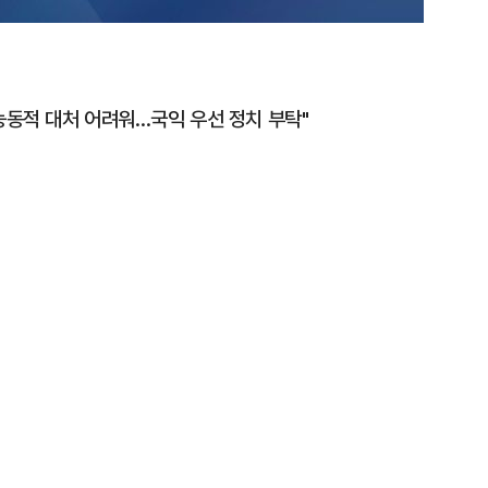
능동적 대처 어려워…국익 우선 정치 부탁"