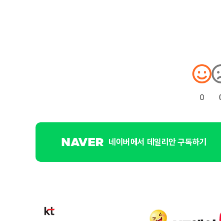
0
네이버에서 데일리안 구독하기