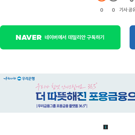
기사 공
0
0
네이버에서 데일리안 구독하기