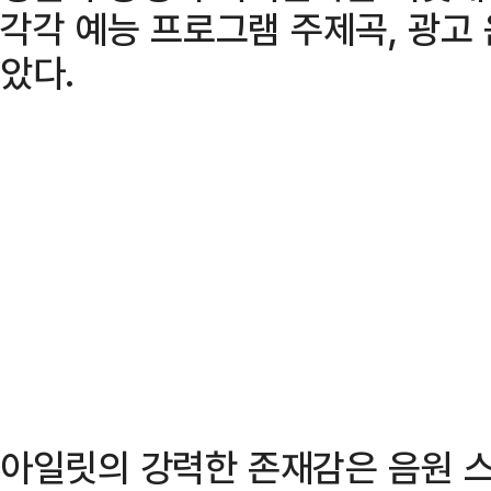
각각 예능 프로그램 주제곡, 광고
았다.
아일릿의 강력한 존재감은 음원 