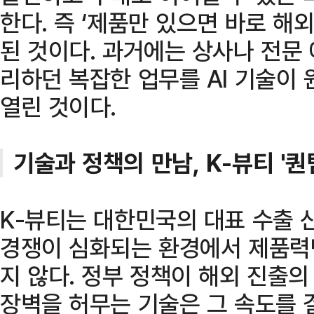
한다. 즉 ‘제품만 있으면 바로 해
된 것이다. 과거에는 상사나 전문
리하던 복잡한 업무를 AI 기술이
열린 것이다.
기술과 정책의 만남, K-뷰티 '퀀
K-뷰티는 대한민국의 대표 수출
경쟁이 심화되는 환경에서 제품력
지 않다. 정부 정책이 해외 진출
장벽을 허무는 기술은 그 속도를 