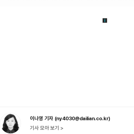
이나영 기자 (ny4030@dailian.co.kr)
기사 모아 보기 >