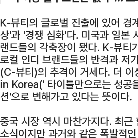
K-뷰티의 글로벌 진출에 있어 경계
상'과 '경쟁 심화'다. 미국과 일본
랜드들의 각축장이 됐다. K-뷰티
로컬 인디 브랜드들의 반격과 저가
(C-뷰티)의 추격이 거세다. 더 이
in Korea(' 타이틀만으로는 성
션'으로 변해가고 있다는 뜻이다.
중국 시장 역시 마찬가지다. 최근
소식이지만 과거와 같은 폭발적인