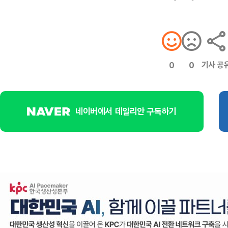
기사 공
0
0
네이버에서 데일리안 구독하기