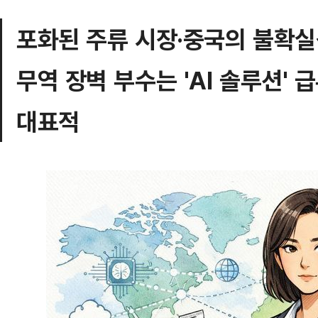
포화된 주류 시장·중국의 불확실
무역 장벽 부수는 'AI 솔루션'
대표적