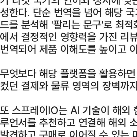
성한다. 단순 번역을 넘어 해당 
드를 분석해 '팔리는 문구'로 최
에서 결정적인 영향력을 가진 리뷰
번역되어 제품 이해도를 높이고 이
무엇보다 해당 플랫폼을 활용하면
컸던 결제와 물류 영역의 장벽까지
또 스프레이IO는 AI 기술이 해외
루언서를 추천하고 연결해 해외 
발견하고 구매로 이어질 수 있는 