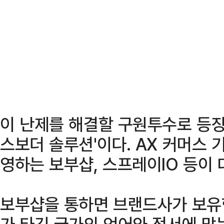
이 난제를 해결할 구원투수로 등장한
스보더 솔루션'이다. AX 커머스
영하는 보부샵, 스프레이IO 등이
보부샵을 통하면 브랜드사가 보유한
가 타깃 국가의 언어와 정서에 맞