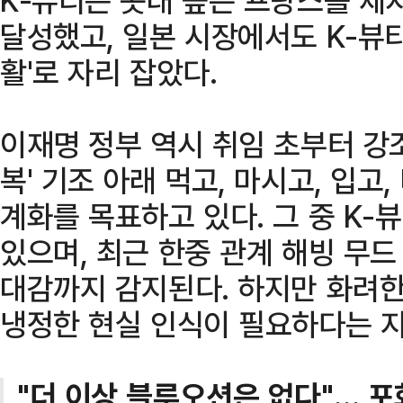
달성했고, 일본 시장에서도 K-뷰티는
활'로 자리 잡았다.
이재명 정부 역시 취임 초부터 강조
복' 기조 아래 먹고, 마시고, 입
계화를 목표하고 있다. 그 중 K-
있으며, 최근 한중 관계 해빙 무드
대감까지 감지된다. 하지만 화려
냉정한 현실 인식이 필요하다는 지
"더 이상 블루오션은 없다"… 포