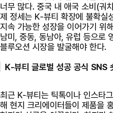
너무 많다. 중국 내 애국 소비(궈
제 정세는 K-뷰티 확장에 불확실
지속 가능한 성장을 이어가기 위해
남미, 중동, 동남아, 유럽 등으로
블루오션 시장을 발굴해야 한다.
K-뷰티 글로벌 성공 공식 SNS
최근 K-뷰티는 틱톡이나 인스타그
해 현지 크리에이터들이 제품을 