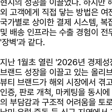
현지의 성공을 이끌었다. 하지만 
외 고객에게 직접 닿는 방법은 여
국가별로 상이한 결제 시스템, 복
및 배송 인프라는 수출 경험이 전
'장벽'과 같다.
지난 1월초 열린 '2026년 경제
브랜드 성장을 이끌고 있는 올리브
뷰티 브랜드가 해외 시장에서 겪고
인증, 판로 개척, 마케팅을 동시
의 부담감과 구조적 어려움을 토로
남미·유럽·중동 등 신규 지역에서 