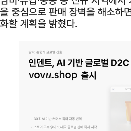
을 중심으로 판매 장벽을 해소하면
화할 계획을 밝혔다.