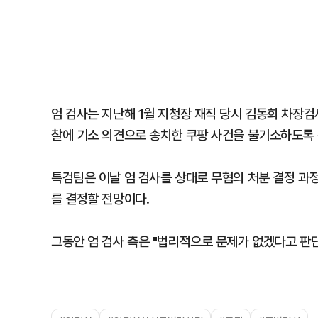
엄 검사는 지난해 1월 지청장 재직 당시 김동희 차장
찰에 기소 의견으로 송치한 쿠팡 사건을 불기소하도록 
특검팀은 이날 엄 검사를 상대로 무혐의 처분 결정 과정
를 결정할 전망이다.
그동안 엄 검사 측은 "법리적으로 문제가 없겠다고 판단