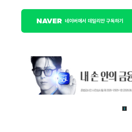
네이버에서 데일리안 구독하기