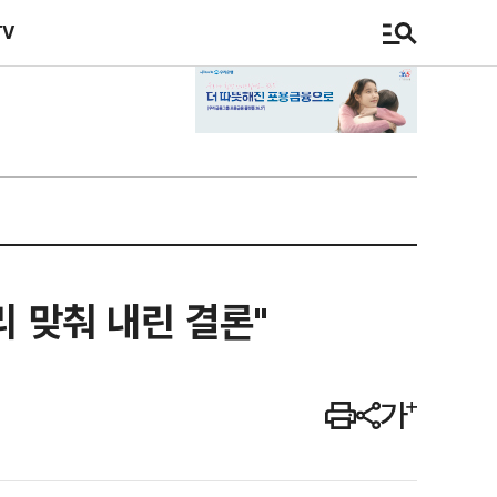
TV
리 맞춰 내린 결론"