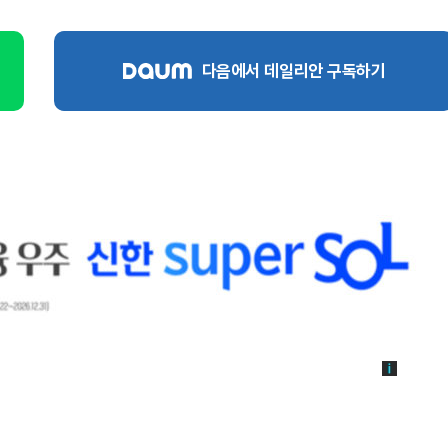
다음에서 데일리안 구독하기