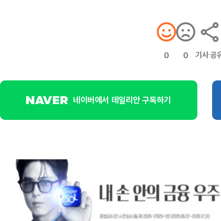
기사 공
0
0
네이버에서 데일리안 구독하기