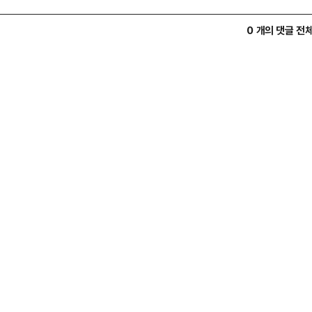
0 개의 댓글 전