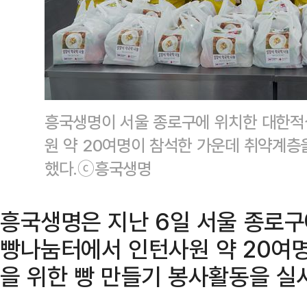
흥국생명이 서울 종로구에 위치한 대한
원 약 20여명이 참석한 가운데 취약계층
했다.ⓒ흥국생명
흥국생명은 지난 6일 서울 종로
빵나눔터에서 인턴사원 약 20여
을 위한 빵 만들기 봉사활동을 실