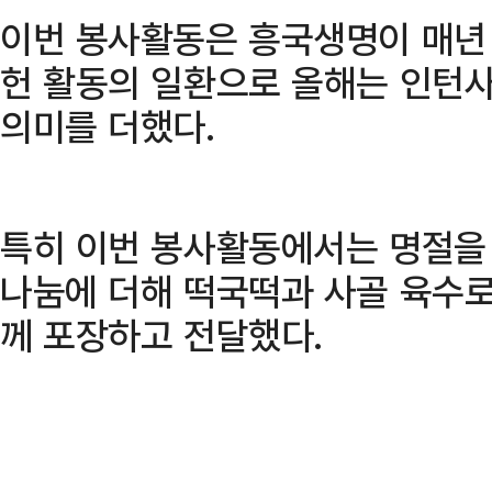
이번 봉사활동은 흥국생명이 매년
헌 활동의 일환으로 올해는 인턴
의미를 더했다.
특히 이번 봉사활동에서는 명절을 
나눔에 더해 떡국떡과 사골 육수
께 포장하고 전달했다.