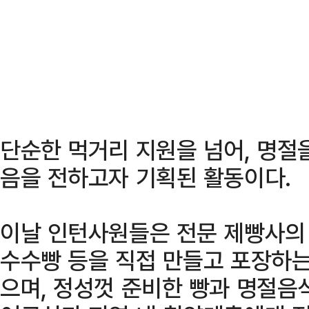
단순한 먹거리 지원을 넘어, 명절
음을 전하고자 기획된 활동이다.
이날 인턴사원들은 전문 제빵사의
수수빵 등을 직접 만들고 포장하
으며, 정성껏 준비한 빵과 명절