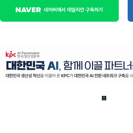
네이버에서 데일리안 구독하기