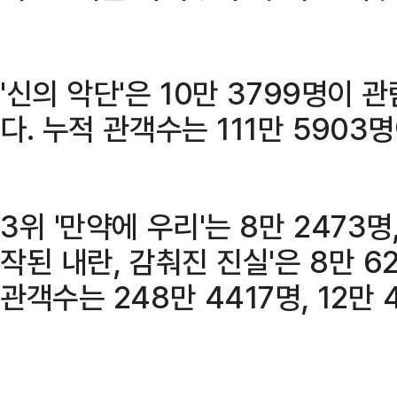
'신의 악단'은 10만 3799명이
다. 누적 관객수는 111만 5903
3위 '만약에 우리'는 8만 2473명, 
작된 내란, 감춰진 진실'은 8만 6
관객수는 248만 4417명, 12만 