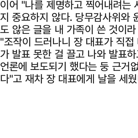
이어 "나를 제명하고 찍어내려는
지 중요하지 않다. 당무감사위와 
도 않은 글을 내 가족이 쓴 것이
"조작이 드러나니 장 대표가 직접
가 발표 못한 걸 끌고 나와 발표
언론에 보도되기 했다는 둥 근거
다"고 재차 장 대표에게 날을 세웠