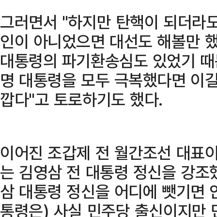
그러면서 "하지만 탄핵이 되더라
인이 아니었으면 대선도 해볼만 했
대통령의 파기환송심도 있었기 때문
명 대통령을 모두 극복했다면 이길
깝다"고 토로하기도 했다.
이어진 조갑제 전 월간조선 대표이
는 김영삼 전 대통령 정신을 강조했
삼 대통령 정신을 어디에 뺏기면 안
통령은) 사실 민주당 출신이지만 