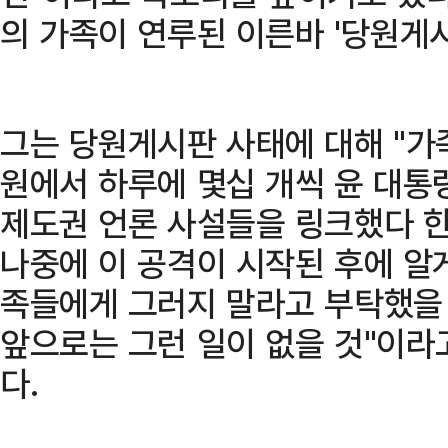
의 가족이 연루된 이른바 '당원게
그는 당원게시판 사태에 대해 "가
원에서 하루에 몇십 개씩 윤 대통
제도권 언론 사설들을 링크했다 한
나중에 이 공격이 시작된 후에 알
족들에게 그러지 말라고 부탁했을 
앞으로는 그런 일이 없을 것"이라
다.