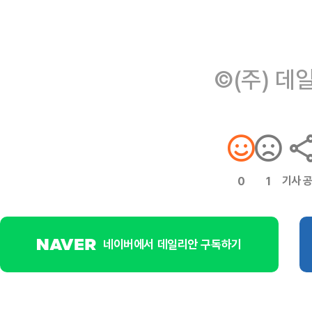
©(주) 데
기사 
0
1
네이버에서 데일리안 구독하기