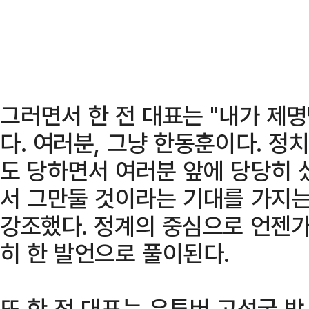
그러면서 한 전 대표는 "내가 제
다. 여러분, 그냥 한동훈이다. 정
도 당하면서 여러분 앞에 당당히 
서 그만둘 것이라는 기대를 가지는
강조했다. 정계의 중심으로 언젠가
히 한 발언으로 풀이된다.
또 한 전 대표는 유튜버 고성국 