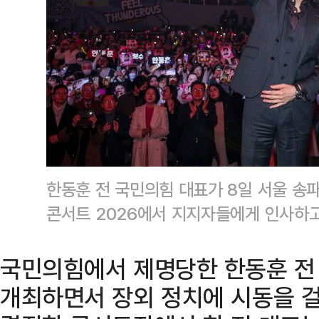
한동훈 전 국민의힘 대표가 8일 서울 송
콘서트 2026에서 지지자들에게 인사하고
국민의힘에서 제명당한 한동훈 전
개최하면서 장외 정치에 시동을 걸