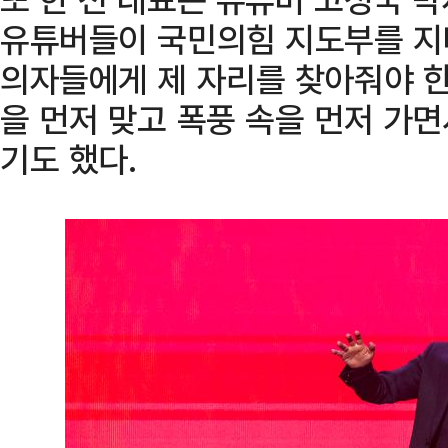
유튜버들이 국민의힘 지도부를 지
의자들에게 제 자리를 찾아줘야 한
을 먼저 맞고 폭풍 속을 먼저 가
기도 했다.