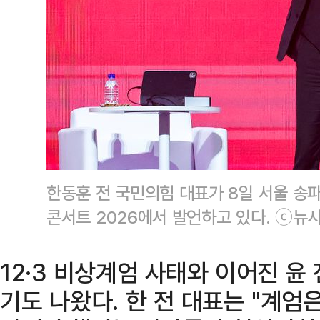
한동훈 전 국민의힘 대표가 8일 서울 송
콘서트 2026에서 발언하고 있다. ⓒ뉴
12·3 비상계엄 사태와 이어진 윤
기도 나왔다. 한 전 대표는 "계엄