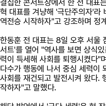
결집한 콘서트장에서 한 전 대표는
혁 대표를 겨냥해 '극단주의자'라
역전승 시작하자"고 강조하며 정계
한동훈 전 대표는 8일 오후 서울
서트'를 열어 "역사를 보면 상식있
력이 득세해 사회를 퇴행시켰다"
다수가 행동에 나서 중심 세력이 
사회를 재건되고 발전시켜 왔다. 
작하자"고 말했다.