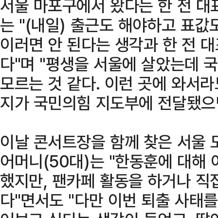
서울 마포구에서 왔다는 한 전 대표
는 "(내일) 출근도 해야하고 표
이러면 안 된다는 생각과 한 전 대
다"며 "평생을 서울에 살았는데 
모르는 것 같다. 이런 곳에 와서
지가 국민의힘 지도부에 전달됐으면
이날 콘서트장을 함께 찾은 서울 
어머니(50대)는 "한동훈에 대해
했지만, 팬카페 활동을 하거나 직
다"면서도 "다만 이번 퇴출 사태