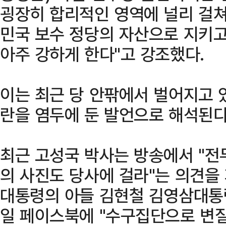
굉장히 합리적인 영역에 널리 걸쳐
민국 보수 정당의 자산으로 지키
아주 강하게 한다"고 강조했다.
이는 최근 당 안팎에서 벌어지고 있
란을 염두에 둔 발언으로 해석된다
최근 고성국 박사는 방송에서 "전
의 사진도 당사에 걸라"는 의견을 
대통령의 아들 김현철 김영삼대통
일 페이스북에 "수구집단으로 변