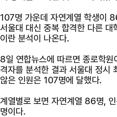
107명 가운데 자연계열 학생이 
서울대 대신 중복 합격한 다른 대
이란 분석이 나온다.
8일 연합뉴스에 따르면 종로학원이
격자를 분석한 결과 서울대 정시 
않은 인원은 107명에 달했다.
계열별로 보면 자연계열 86명, 인
명이다.