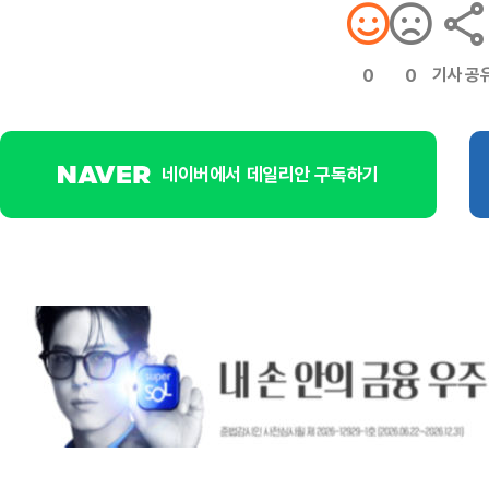
기사 공
0
0
네이버에서 데일리안 구독하기