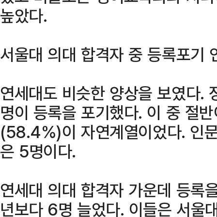
높았다.
서울대 의대 합격자 중 등록포기 
연세대도 비슷한 양상을 보였다. 
명이 등록을 포기했다. 이 중 절반
(58.4%)이 자연계열이었다. 인
은 5명이다.
연세대 의대 합격자 가운데 등록을
년보다 6명 늘었다. 이들은 서울