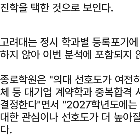
진학을 택한 것으로 보인다.
고려대는 정시 학과별 등록포기에
하지 않아 이번 분석에 포함되지 
종로학원은 "의대 선호도가 여전히
체 등 대기업 계약학과 중복합격 
결정한다"면서 "2027학년도에
대한 관심이나 선호도가 더 높아질
다.