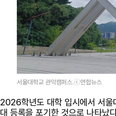
서울대학교 관악캠퍼스.ⓒ연합뉴스
2026학년도 대학 입시에서 서울
대 등록을 포기한 것으로 나타났다