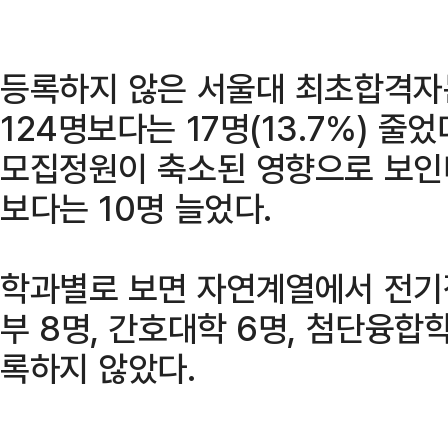
등록하지 않은 서울대 최초합격자
124명보다는 17명(13.7%) 줄
모집정원이 축소된 영향으로 보인다
보다는 10명 늘었다.
학과별로 보면 자연계열에서 전기
부 8명, 간호대학 6명, 첨단융합
록하지 않았다.