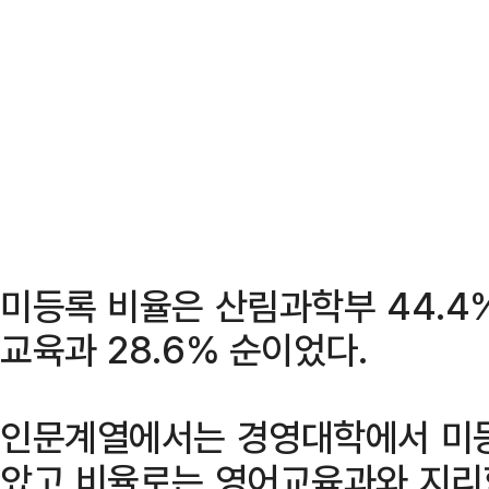
미등록 비율은 산림과학부 44.4%
교육과 28.6% 순이었다.
인문계열에서는 경영대학에서 미등
았고 비율로는 영어교육과와 지리학